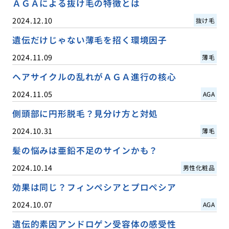
ＡＧＡによる抜け毛の特徴とは
2024.12.10
抜け毛
遺伝だけじゃない薄毛を招く環境因子
2024.11.09
薄毛
ヘアサイクルの乱れがＡＧＡ進行の核心
2024.11.05
AGA
側頭部に円形脱毛？見分け方と対処
2024.10.31
薄毛
髪の悩みは亜鉛不足のサインかも？
2024.10.14
男性化粧品
効果は同じ？フィンペシアとプロペシア
2024.10.07
AGA
遺伝的素因アンドロゲン受容体の感受性