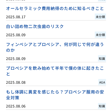
オールセラミック費用納得のために知るべきこと
2025.08.17
未分類
白い詰め物二次虫歯のリスク
2025.08.09
未分類
フィンペシアとプロペシア、何が同じで何が違う
のか
2025.08.09
知識
プロペシアを飲み始めて半年で僕の体に起きたこ
と
2025.08.08
AGA
もし体調に異変を感じたら？プロペシア服用の安
全対策
2025.08.06
知識