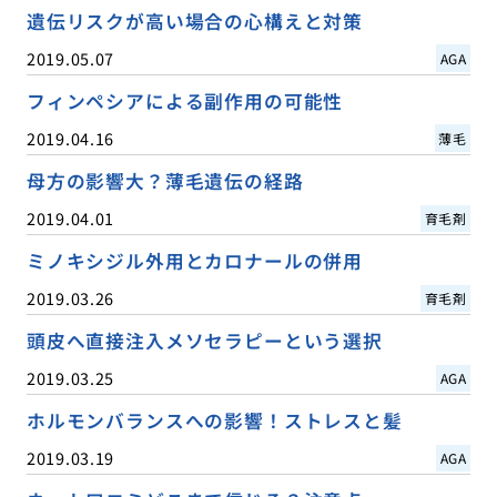
遺伝リスクが高い場合の心構えと対策
2019.05.07
AGA
フィンペシアによる副作用の可能性
2019.04.16
薄毛
母方の影響大？薄毛遺伝の経路
2019.04.01
育毛剤
ミノキシジル外用とカロナールの併用
2019.03.26
育毛剤
頭皮へ直接注入メソセラピーという選択
2019.03.25
AGA
ホルモンバランスへの影響！ストレスと髪
2019.03.19
AGA