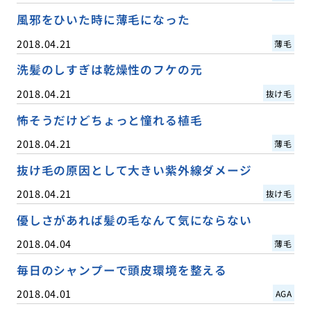
風邪をひいた時に薄毛になった
2018.04.21
薄毛
洗髪のしすぎは乾燥性のフケの元
2018.04.21
抜け毛
怖そうだけどちょっと憧れる植毛
2018.04.21
薄毛
抜け毛の原因として大きい紫外線ダメージ
2018.04.21
抜け毛
優しさがあれば髪の毛なんて気にならない
2018.04.04
薄毛
毎日のシャンプーで頭皮環境を整える
2018.04.01
AGA