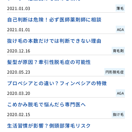
2021.01.03
薄毛
自己判断は危険！必ず医師薬剤師に相談
2021.01.01
AGA
抜け毛の本数だけでは判断できない理由
2020.12.16
育毛剤
髪型が原因？牽引性脱毛症の可能性
2020.05.23
円形脱毛症
プロペシアとの違い？フィンペシアの特徴
2020.03.20
AGA
こめかみ脱毛で悩んだら専門医へ
2020.02.15
抜け毛
生活習慣が影響？側頭部薄毛リスク