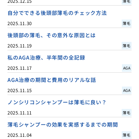
2025.12.15
薄毛
自分でできる後頭部薄毛のチェック方法
2025.11.30
薄毛
後頭部の薄毛、その意外な原因とは
2025.11.19
薄毛
私のAGA治療、半年間の全記録
2025.11.17
AGA
AGA治療の期間と費用のリアルな話
2025.11.15
AGA
ノンシリコンシャンプーは薄毛に良い？
2025.11.11
薄毛
薄毛シャンプーの効果を実感するまでの期間
2025.11.04
薄毛