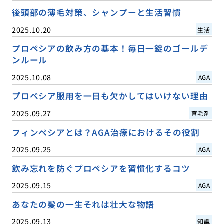
後頭部の薄毛対策、シャンプーと生活習慣
2025.10.20
生活
プロペシアの飲み方の基本！毎日一錠のゴールデ
ンルール
2025.10.08
AGA
プロペシア服用を一日も欠かしてはいけない理由
2025.09.27
育毛剤
フィンペシアとは？AGA治療におけるその役割
2025.09.25
AGA
飲み忘れを防ぐプロペシアを習慣化するコツ
2025.09.15
AGA
あなたの髪の一生それは壮大な物語
2025.09.13
知識