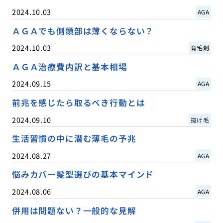
2024.10.03
AGA
ＡＧＡでも側頭部は薄くならない？
2024.10.03
育毛剤
ＡＧＡ治療費内訳と基本相場
2024.09.15
AGA
前兆を感じたら取るべき行動とは
2024.09.10
抜け毛
生活習慣の中に潜む薄毛の予兆
2024.08.27
AGA
悩みカバー髪型選びの基本マインド
2024.08.06
AGA
併用は問題ない？一般的な見解