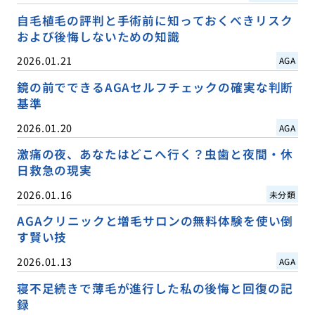
自毛植毛の評判と手術前に知っておくべきリスク
および後悔しないための知識
2026.01.21
AGA
鏡の前でできるAGAセルフチェックの確実な判断
基準
2026.01.20
AGA
激痛の夜、あなたはどこへ行く？虫歯と夜間・休
日救急の現実
2026.01.16
未分類
AGAクリニックと増毛サロンの無料体験を使い倒
す賢い技
2026.01.13
AGA
寝不足続きで薄毛が進行した私の後悔と回復の記
録