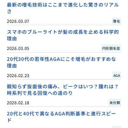
最新の増毛技術はここまで進化した驚きのリアル
さ
2026.03.07
薄毛
スマホのブルーライトが髪の成長を止める科学的
理由
2026.03.05
円形脱毛症
20代30代の若年性AGAにこそ増毛がおすすめな
理由
2026.02.23
AGA
親知らず抜歯後の痛み、ピークはいつ？腫れは？
時系列で見る回復への道のり
2026.02.18
未分類
20代と40代で異なるAGA判断基準と進行スピー
ド