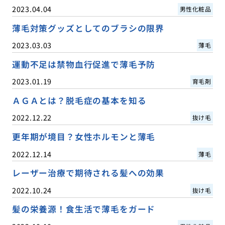
2023.04.04
男性化粧品
薄毛対策グッズとしてのブラシの限界
2023.03.03
薄毛
運動不足は禁物血行促進で薄毛予防
2023.01.19
育毛剤
ＡＧＡとは？脱毛症の基本を知る
2022.12.22
抜け毛
更年期が境目？女性ホルモンと薄毛
2022.12.14
薄毛
レーザー治療で期待される髪への効果
2022.10.24
抜け毛
髪の栄養源！食生活で薄毛をガード