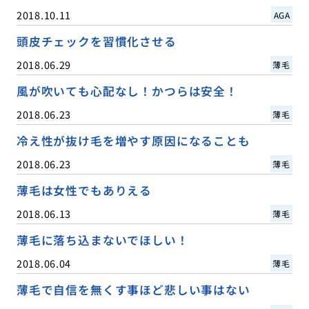
2018.10.11
AGA
頭皮チェックを習慣化させる
2018.06.29
薄毛
風が吹いても心配なし！かつらは安全！
2018.06.23
薄毛
冷え性が抜け毛を増やす原因になることも
2018.06.23
薄毛
薄毛は女性でもありえる
2018.06.13
薄毛
薄毛に落ち込まないでほしい！
2018.06.04
薄毛
薄毛で自信を無くす事ほど悲しい事はない