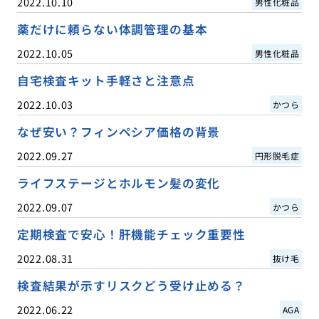
2022.10.10
男性化粧品
薬だけに頼らない体調管理の基本
2022.10.05
男性化粧品
自宅検査キット手軽さと注意点
2022.10.03
かつら
なぜ安い？フィンペシア価格の背景
2022.09.27
円形脱毛症
ライフステージとホルモン髪の変化
2022.09.07
かつら
定期検査で安心！肝機能チェック重要性
2022.08.31
抜け毛
検査結果が示すリスクどう受け止める？
2022.06.22
AGA