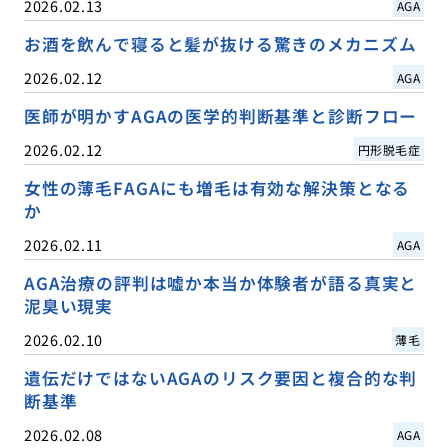
2026.02.13
AGA
お酒を飲んで寝ると髪が抜ける驚きのメカニズム
2026.02.12
AGA
医師が明かすAGAの医学的判断基準と診断フロー
2026.02.12
円形脱毛症
女性の薄毛FAGAにも増毛は有効な解決策となる
か
2026.02.11
AGA
AGA治療の評判は嘘か本当か体験者が語る真実と
泥臭い現実
2026.02.10
薄毛
遺伝だけではないAGAのリスク要因と複合的な判
断基準
2026.02.08
AGA