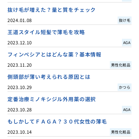
抜け毛が増えた？量と質をチェック
2024.01.08
抜け毛
王道スタイル短髪で薄毛を攻略
2023.12.10
AGA
フィンペシアとはどんな薬？基本情報
2023.11.20
男性化粧品
側頭部が薄い考えられる原因とは
2023.10.29
かつら
定番治療ミノキシジル外用薬の選択
2023.10.28
AGA
もしかしてＦＡＧＡ？３０代女性の薄毛
2023.10.14
男性化粧品