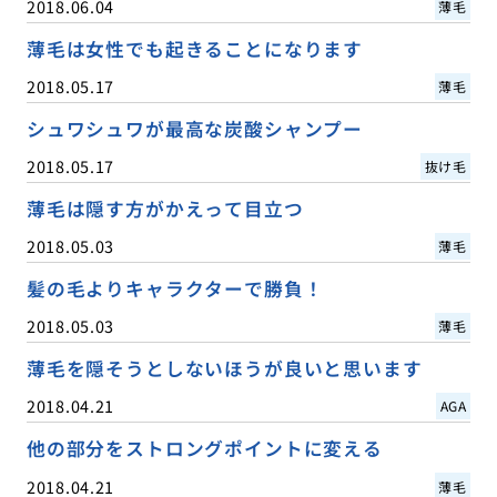
2018.06.04
薄毛
薄毛は女性でも起きることになります
2018.05.17
薄毛
シュワシュワが最高な炭酸シャンプー
2018.05.17
抜け毛
薄毛は隠す方がかえって目立つ
2018.05.03
薄毛
髪の毛よりキャラクターで勝負！
2018.05.03
薄毛
薄毛を隠そうとしないほうが良いと思います
2018.04.21
AGA
他の部分をストロングポイントに変える
2018.04.21
薄毛