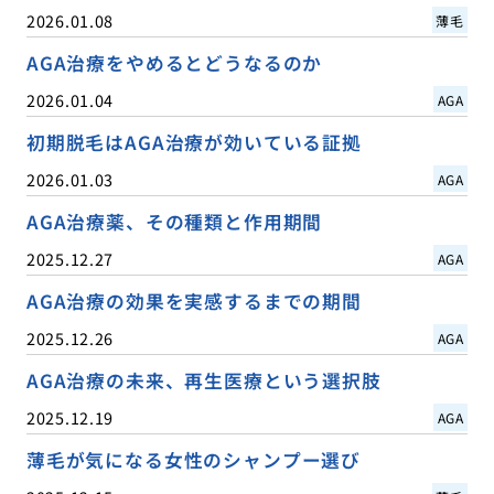
2026.01.08
薄毛
AGA治療をやめるとどうなるのか
2026.01.04
AGA
初期脱毛はAGA治療が効いている証拠
2026.01.03
AGA
AGA治療薬、その種類と作用期間
2025.12.27
AGA
AGA治療の効果を実感するまでの期間
2025.12.26
AGA
AGA治療の未来、再生医療という選択肢
2025.12.19
AGA
薄毛が気になる女性のシャンプー選び