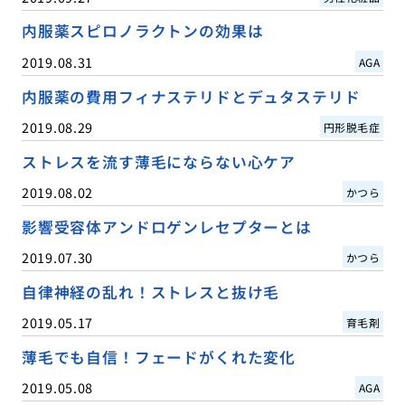
内服薬スピロノラクトンの効果は
2019.08.31
AGA
内服薬の費用フィナステリドとデュタステリド
2019.08.29
円形脱毛症
ストレスを流す薄毛にならない心ケア
2019.08.02
かつら
影響受容体アンドロゲンレセプターとは
2019.07.30
かつら
自律神経の乱れ！ストレスと抜け毛
2019.05.17
育毛剤
薄毛でも自信！フェードがくれた変化
2019.05.08
AGA