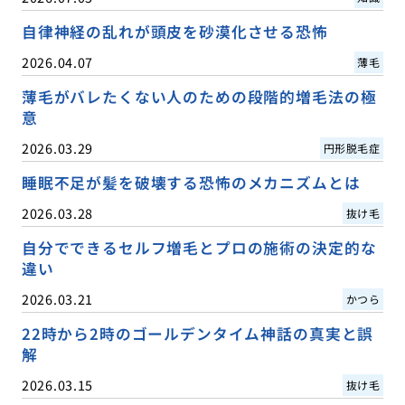
自律神経の乱れが頭皮を砂漠化させる恐怖
2026.04.07
薄毛
薄毛がバレたくない人のための段階的増毛法の極
意
2026.03.29
円形脱毛症
睡眠不足が髪を破壊する恐怖のメカニズムとは
2026.03.28
抜け毛
自分でできるセルフ増毛とプロの施術の決定的な
違い
2026.03.21
かつら
22時から2時のゴールデンタイム神話の真実と誤
解
2026.03.15
抜け毛