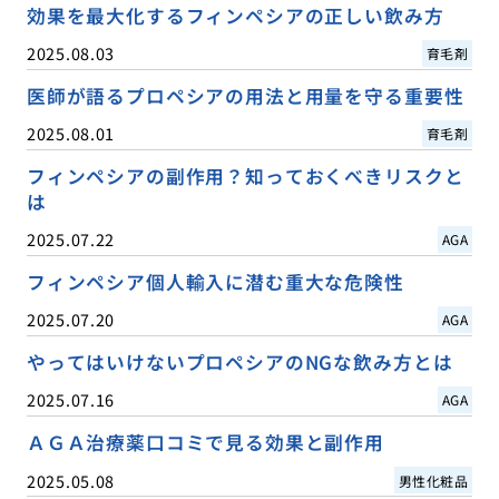
効果を最大化するフィンペシアの正しい飲み方
2025.08.03
育毛剤
医師が語るプロペシアの用法と用量を守る重要性
2025.08.01
育毛剤
フィンペシアの副作用？知っておくべきリスクと
は
2025.07.22
AGA
フィンペシア個人輸入に潜む重大な危険性
2025.07.20
AGA
やってはいけないプロペシアのNGな飲み方とは
2025.07.16
AGA
ＡＧＡ治療薬口コミで見る効果と副作用
2025.05.08
男性化粧品