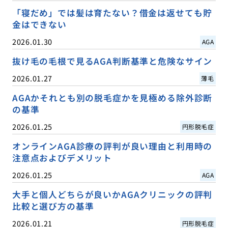
「寝だめ」では髪は育たない？借金は返せても貯
金はできない
2026.01.30
AGA
抜け毛の毛根で見るAGA判断基準と危険なサイン
2026.01.27
薄毛
AGAかそれとも別の脱毛症かを見極める除外診断
の基準
2026.01.25
円形脱毛症
オンラインAGA診療の評判が良い理由と利用時の
注意点およびデメリット
2026.01.25
AGA
大手と個人どちらが良いかAGAクリニックの評判
比較と選び方の基準
2026.01.21
円形脱毛症