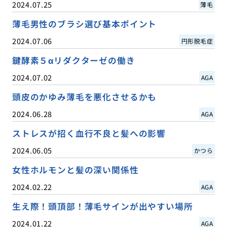
2024.07.25
薄毛
薄毛男性のブラシ選び基本ポイント
2024.07.06
円形脱毛症
鍵酵素５αリダクターゼの働き
2024.07.02
AGA
頭皮のかゆみ薄毛を悪化させるかも
2024.06.28
AGA
ストレスが招く血行不良と髪への影響
2024.06.05
かつら
女性ホルモンと髪の深い関係性
2024.02.22
AGA
生え際！頭頂部！薄毛サインが出やすい場所
2024.01.22
AGA