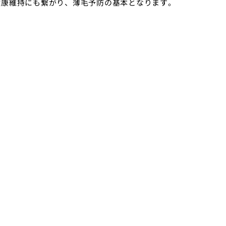
健康維持にも繋がり、薄毛予防の基本となります。