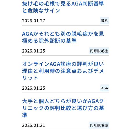
抜け毛の毛根で見るAGA判断基準
と危険なサイン
2026.01.27
薄毛
AGAかそれとも別の脱毛症かを見
極める除外診断の基準
2026.01.25
円形脱毛症
オンラインAGA診療の評判が良い
理由と利用時の注意点およびデメ
リット
2026.01.25
AGA
大手と個人どちらが良いかAGAク
リニックの評判比較と選び方の基
準
2026.01.21
円形脱毛症