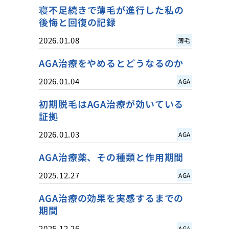
寝不足続きで薄毛が進行した私の
後悔と回復の記録
2026.01.08
薄毛
AGA治療をやめるとどうなるのか
2026.01.04
AGA
初期脱毛はAGA治療が効いている
証拠
2026.01.03
AGA
AGA治療薬、その種類と作用期間
2025.12.27
AGA
AGA治療の効果を実感するまでの
期間
2025.12.26
AGA