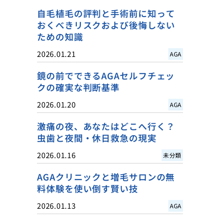
自毛植毛の評判と手術前に知って
おくべきリスクおよび後悔しない
ための知識
2026.01.21
AGA
鏡の前でできるAGAセルフチェッ
クの確実な判断基準
2026.01.20
AGA
激痛の夜、あなたはどこへ行く？
虫歯と夜間・休日救急の現実
2026.01.16
未分類
AGAクリニックと増毛サロンの無
料体験を使い倒す賢い技
2026.01.13
AGA