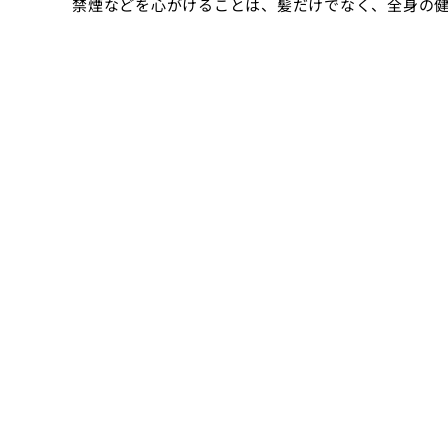
禁煙などを心がけることは、髪だけでなく、全身の