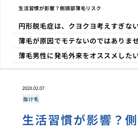
生活習慣が影響？側頭部薄毛リスク
円形脱毛症は、クヨクヨ考えすぎな
薄毛が原因でモテないのではありま
薄毛男性に発毛外来をオススメした
2020.02.07
抜け毛
生活習慣が影響？