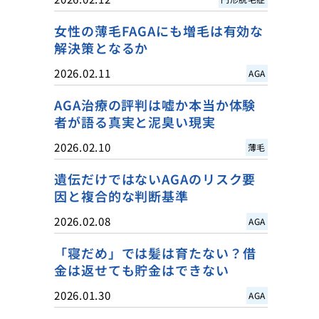
女性の薄毛FAGAにも増毛は有効な
解決策となるか
2026.02.11
AGA
AGA治療の評判は嘘か本当か体験
者が語る真実と泥臭い現実
2026.02.10
薄毛
遺伝だけではないAGAのリスク要
因と複合的な判断基準
2026.02.08
AGA
「寝だめ」では髪は育たない？借
金は返せても貯金はできない
2026.01.30
AGA