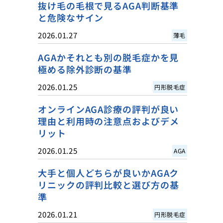
抜け毛の毛根で見るAGA判断基準
と危険なサイン
2026.01.27
薄毛
AGAかそれとも別の脱毛症かを見
極める除外診断の基準
2026.01.25
円形脱毛症
オンラインAGA診療の評判が良い
理由と利用時の注意点およびデメ
リット
2026.01.25
AGA
大手と個人どちらが良いかAGAク
リニックの評判比較と選び方の基
準
2026.01.21
円形脱毛症