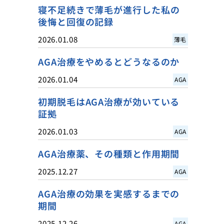
寝不足続きで薄毛が進行した私の
後悔と回復の記録
2026.01.08
薄毛
AGA治療をやめるとどうなるのか
2026.01.04
AGA
初期脱毛はAGA治療が効いている
証拠
2026.01.03
AGA
AGA治療薬、その種類と作用期間
2025.12.27
AGA
AGA治療の効果を実感するまでの
期間
2025.12.26
AGA