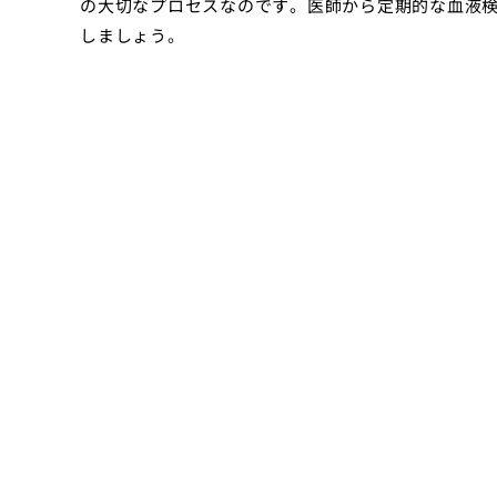
の大切なプロセスなのです。医師から定期的な血液
しましょう。