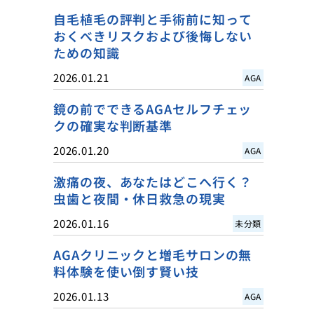
自毛植毛の評判と手術前に知って
おくべきリスクおよび後悔しない
ための知識
2026.01.21
AGA
鏡の前でできるAGAセルフチェッ
クの確実な判断基準
2026.01.20
AGA
激痛の夜、あなたはどこへ行く？
虫歯と夜間・休日救急の現実
2026.01.16
未分類
AGAクリニックと増毛サロンの無
料体験を使い倒す賢い技
2026.01.13
AGA