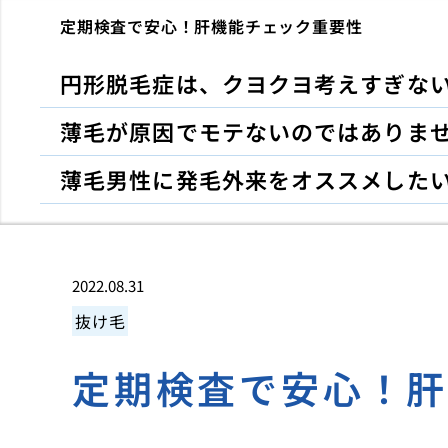
定期検査で安心！肝機能チェック重要性
円形脱毛症は、クヨクヨ考えすぎな
薄毛が原因でモテないのではありま
薄毛男性に発毛外来をオススメした
2022.08.31
抜け毛
定期検査で安心！