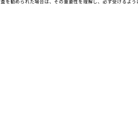
検査を勧められた場合は、その重要性を理解し、必ず受けるよう