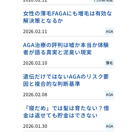
女性の薄毛FAGAにも増毛は有効な
解決策となるか
2026.02.11
AGA
AGA治療の評判は嘘か本当か体験
者が語る真実と泥臭い現実
2026.02.10
薄毛
遺伝だけではないAGAのリスク要
因と複合的な判断基準
2026.02.08
AGA
「寝だめ」では髪は育たない？借
金は返せても貯金はできない
2026.01.30
AGA