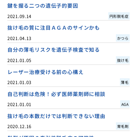
鍵を握る二つの遺伝子的要因
2021.09.14
円形脱毛症
抜け毛の質に注目ＡＧＡのサインかも
2021.04.13
かつら
自分の薄毛リスクを遺伝子検査で知る
2021.01.05
抜け毛
レーザー治療受ける前の心構え
2021.01.03
薄毛
自己判断は危険！必ず医師薬剤師に相談
2021.01.01
AGA
抜け毛の本数だけでは判断できない理由
2020.12.16
育毛剤