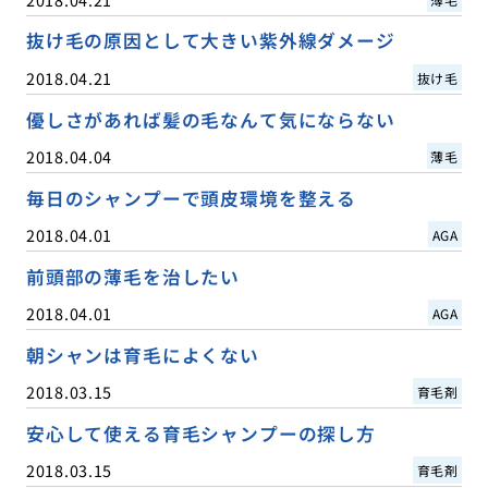
抜け毛の原因として大きい紫外線ダメージ
2018.04.21
抜け毛
優しさがあれば髪の毛なんて気にならない
2018.04.04
薄毛
毎日のシャンプーで頭皮環境を整える
2018.04.01
AGA
前頭部の薄毛を治したい
2018.04.01
AGA
朝シャンは育毛によくない
2018.03.15
育毛剤
安心して使える育毛シャンプーの探し方
2018.03.15
育毛剤