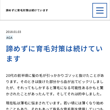
諦めずに育毛対策は続けています
2018.01.03
AGA
諦めずに育毛対策は続けてい
ます
20代の前半頃に髪の毛が引っかかりゴソッと抜けたことがあ
ります。そのときは抜けた部分から血が出てビックリしまし
たが、それってもしかすると薄毛になる可能性あるかもと驚
かされたことがあったんです。そしてそれは的中しました。
現在私は薄毛に悩まされています。若い頃には薄くなり始め
たこともあり、それもあって有名な育毛剤を使用していつも