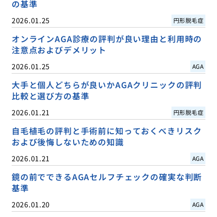
の基準
2026.01.25
円形脱毛症
オンラインAGA診療の評判が良い理由と利用時の
注意点およびデメリット
2026.01.25
AGA
大手と個人どちらが良いかAGAクリニックの評判
比較と選び方の基準
2026.01.21
円形脱毛症
自毛植毛の評判と手術前に知っておくべきリスク
および後悔しないための知識
2026.01.21
AGA
鏡の前でできるAGAセルフチェックの確実な判断
基準
2026.01.20
AGA