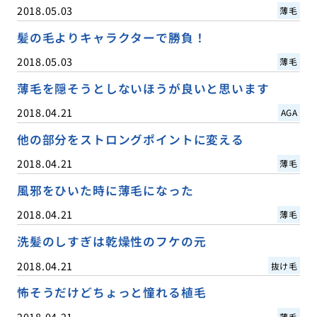
2018.05.03
薄毛
髪の毛よりキャラクターで勝負！
2018.05.03
薄毛
薄毛を隠そうとしないほうが良いと思います
2018.04.21
AGA
他の部分をストロングポイントに変える
2018.04.21
薄毛
風邪をひいた時に薄毛になった
2018.04.21
薄毛
洗髪のしすぎは乾燥性のフケの元
2018.04.21
抜け毛
怖そうだけどちょっと憧れる植毛
2018.04.21
薄毛