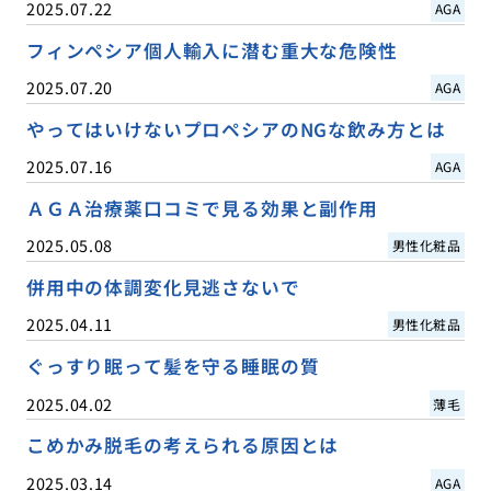
2025.07.22
AGA
フィンペシア個人輸入に潜む重大な危険性
2025.07.20
AGA
やってはいけないプロペシアのNGな飲み方とは
2025.07.16
AGA
ＡＧＡ治療薬口コミで見る効果と副作用
2025.05.08
男性化粧品
併用中の体調変化見逃さないで
2025.04.11
男性化粧品
ぐっすり眠って髪を守る睡眠の質
2025.04.02
薄毛
こめかみ脱毛の考えられる原因とは
2025.03.14
AGA