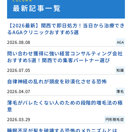
COLUMN
最新記事一覧
【2026最新】関西で即日処方！当日から治療でき
るAGAクリニックおすすめ5選
2026.08.08
AGA
問い合わせ獲得に強い経営コンサルティング会社
おすすめ5選！関西での集客パートナー選び
2026.07.05
知識
自律神経の乱れが頭皮を砂漠化させる恐怖
2026.04.07
薄毛
薄毛がバレたくない人のための段階的増毛法の極
意
2026.03.29
円形脱毛症
睡眠不足が髪を破壊する恐怖のメカニズムとは