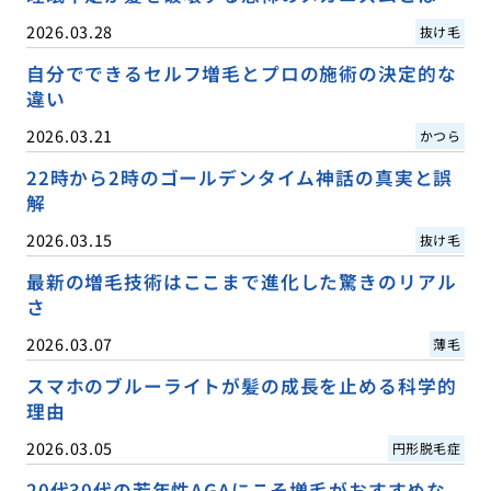
2026.03.28
抜け毛
自分でできるセルフ増毛とプロの施術の決定的な
違い
2026.03.21
かつら
22時から2時のゴールデンタイム神話の真実と誤
解
2026.03.15
抜け毛
最新の増毛技術はここまで進化した驚きのリアル
さ
2026.03.07
薄毛
スマホのブルーライトが髪の成長を止める科学的
理由
2026.03.05
円形脱毛症
20代30代の若年性AGAにこそ増毛がおすすめな