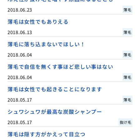
2018.06.23
薄毛
薄毛は女性でもありえる
2018.06.13
薄毛
薄毛に落ち込まないでほしい！
2018.06.04
薄毛
薄毛で自信を無くす事ほど悲しい事はない
2018.06.04
薄毛
薄毛は女性でも起きることになります
2018.05.17
薄毛
シュワシュワが最高な炭酸シャンプー
2018.05.17
抜け毛
薄毛は隠す方がかえって目立つ