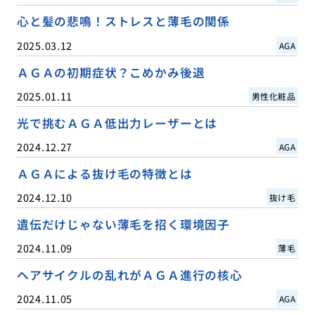
心と髪の悲鳴！ストレスと薄毛の関係
2025.03.12
AGA
ＡＧＡの初期症状？こめかみ後退
2025.01.11
男性化粧品
光で挑むＡＧＡ低出力レーザーとは
2024.12.27
AGA
ＡＧＡによる抜け毛の特徴とは
2024.12.10
抜け毛
遺伝だけじゃない薄毛を招く環境因子
2024.11.09
薄毛
ヘアサイクルの乱れがＡＧＡ進行の核心
2024.11.05
AGA