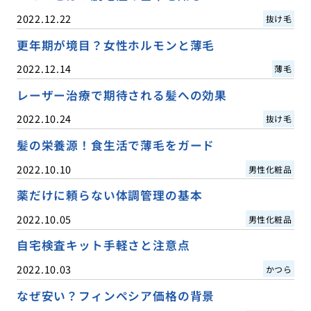
2022.12.22
抜け毛
更年期が境目？女性ホルモンと薄毛
2022.12.14
薄毛
レーザー治療で期待される髪への効果
2022.10.24
抜け毛
髪の栄養源！食生活で薄毛をガード
2022.10.10
男性化粧品
薬だけに頼らない体調管理の基本
2022.10.05
男性化粧品
自宅検査キット手軽さと注意点
2022.10.03
かつら
なぜ安い？フィンペシア価格の背景