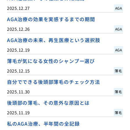
2025.12.27
AGA
AGA治療の効果を実感するまでの期間
2025.12.26
AGA
AGA治療の未来、再生医療という選択肢
2025.12.19
AGA
薄毛が気になる女性のシャンプー選び
2025.12.15
薄毛
自分でできる後頭部薄毛のチェック方法
2025.11.30
薄毛
後頭部の薄毛、その意外な原因とは
2025.11.19
薄毛
私のAGA治療、半年間の全記録