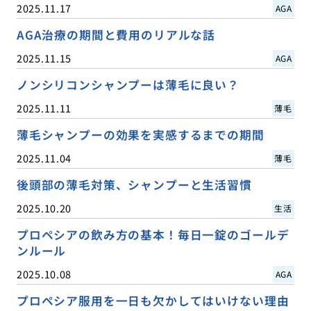
2025.11.17
AGA
AGA治療の期間と費用のリアルな話
2025.11.15
AGA
ノンシリコンシャンプーは薄毛に良い？
2025.11.11
薄毛
薄毛シャンプーの効果を実感するまでの期間
2025.11.04
薄毛
後頭部の薄毛対策、シャンプーと生活習慣
2025.10.20
生活
プロペシアの飲み方の基本！毎日一錠のゴールデ
ンルール
2025.10.08
AGA
プロペシア服用を一日も欠かしてはいけない理由