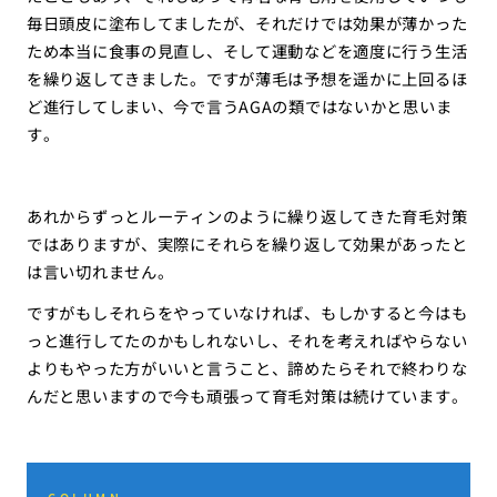
毎日頭皮に塗布してましたが、それだけでは効果が薄かった
ため本当に食事の見直し、そして運動などを適度に行う生活
を繰り返してきました。ですが薄毛は予想を遥かに上回るほ
ど進行してしまい、今で言うAGAの類ではないかと思いま
す。
あれからずっとルーティンのように繰り返してきた育毛対策
ではありますが、実際にそれらを繰り返して効果があったと
は言い切れません。
ですがもしそれらをやっていなければ、もしかすると今はも
っと進行してたのかもしれないし、それを考えればやらない
よりもやった方がいいと言うこと、諦めたらそれで終わりな
んだと思いますので今も頑張って育毛対策は続けています。