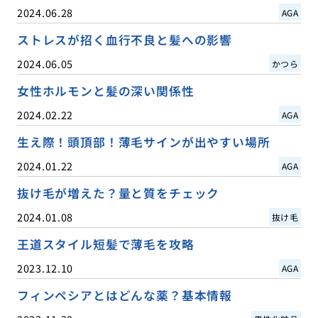
2024.06.28
AGA
ストレスが招く血行不良と髪への影響
2024.06.05
かつら
女性ホルモンと髪の深い関係性
2024.02.22
AGA
生え際！頭頂部！薄毛サインが出やすい場所
2024.01.22
AGA
抜け毛が増えた？量と質をチェック
2024.01.08
抜け毛
王道スタイル短髪で薄毛を攻略
2023.12.10
AGA
フィンペシアとはどんな薬？基本情報