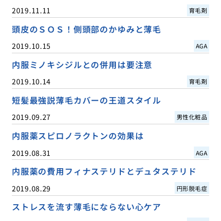
2019.11.11
育毛剤
頭皮のＳＯＳ！側頭部のかゆみと薄毛
2019.10.15
AGA
内服ミノキシジルとの併用は要注意
2019.10.14
育毛剤
短髪最強説薄毛カバーの王道スタイル
2019.09.27
男性化粧品
内服薬スピロノラクトンの効果は
2019.08.31
AGA
内服薬の費用フィナステリドとデュタステリド
2019.08.29
円形脱毛症
ストレスを流す薄毛にならない心ケア