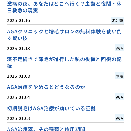
激痛の夜、あなたはどこへ行く？虫歯と夜間・休
日救急の現実
2026.01.16
未分類
AGAクリニックと増毛サロンの無料体験を使い倒
す賢い技
2026.01.13
AGA
寝不足続きで薄毛が進行した私の後悔と回復の記
録
2026.01.08
薄毛
AGA治療をやめるとどうなるのか
2026.01.04
AGA
初期脱毛はAGA治療が効いている証拠
2026.01.03
AGA
AGA治療薬、その種類と作用期間