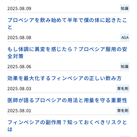
2025.08.09
知識
プロペシアを飲み始めて半年で僕の体に起きたこ
と
2025.08.08
AGA
もし体調に異変を感じたら？プロペシア服用の安
全対策
2025.08.06
知識
効果を最大化するフィンペシアの正しい飲み方
2025.08.03
育毛剤
医師が語るプロペシアの用法と用量を守る重要性
2025.08.01
育毛剤
フィンペシアの副作用？知っておくべきリスクと
は