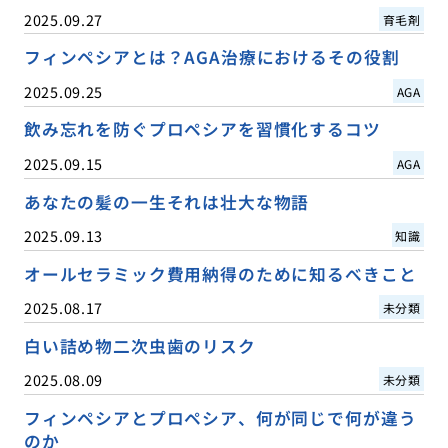
2025.09.27
育毛剤
フィンペシアとは？AGA治療におけるその役割
2025.09.25
AGA
飲み忘れを防ぐプロペシアを習慣化するコツ
2025.09.15
AGA
あなたの髪の一生それは壮大な物語
2025.09.13
知識
オールセラミック費用納得のために知るべきこと
2025.08.17
未分類
白い詰め物二次虫歯のリスク
2025.08.09
未分類
フィンペシアとプロペシア、何が同じで何が違う
のか