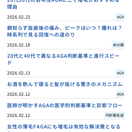
理由
2026.02.23
AGA
親知らず抜歯後の痛み、ピークはいつ？腫れは？
時系列で見る回復への道のり
2026.02.18
未分類
20代と40代で異なるAGA判断基準と進行スピー
ド
2026.02.13
AGA
お酒を飲んで寝ると髪が抜ける驚きのメカニズム
2026.02.12
AGA
医師が明かすAGAの医学的判断基準と診断フロー
2026.02.12
円形脱毛症
女性の薄毛FAGAにも増毛は有効な解決策となる