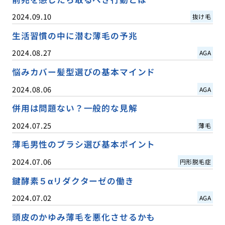
2024.09.10
抜け毛
生活習慣の中に潜む薄毛の予兆
2024.08.27
AGA
悩みカバー髪型選びの基本マインド
2024.08.06
AGA
併用は問題ない？一般的な見解
2024.07.25
薄毛
薄毛男性のブラシ選び基本ポイント
2024.07.06
円形脱毛症
鍵酵素５αリダクターゼの働き
2024.07.02
AGA
頭皮のかゆみ薄毛を悪化させるかも