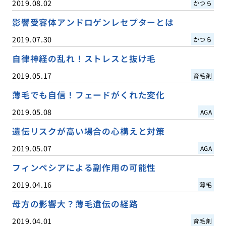
2019.08.02
かつら
影響受容体アンドロゲンレセプターとは
2019.07.30
かつら
自律神経の乱れ！ストレスと抜け毛
2019.05.17
育毛剤
薄毛でも自信！フェードがくれた変化
2019.05.08
AGA
遺伝リスクが高い場合の心構えと対策
2019.05.07
AGA
フィンペシアによる副作用の可能性
2019.04.16
薄毛
母方の影響大？薄毛遺伝の経路
2019.04.01
育毛剤