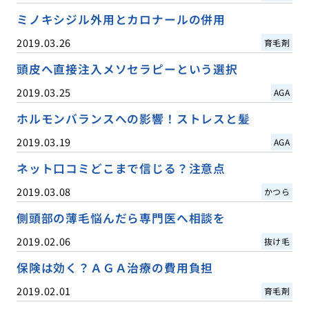
ミノキシジル外用とカロナールの併用
2019.03.26
育毛剤
頭皮へ直接注入メソセラピーという選択
2019.03.25
AGA
ホルモンバランスへの影響！ストレスと髪
2019.03.19
AGA
ネット口コミどこまで信じる？注意点
2019.03.08
かつら
側頭部の薄毛悩んだら専門医へ相談を
2019.02.06
抜け毛
保険は効く？ＡＧＡ治療の費用負担
2019.02.01
育毛剤