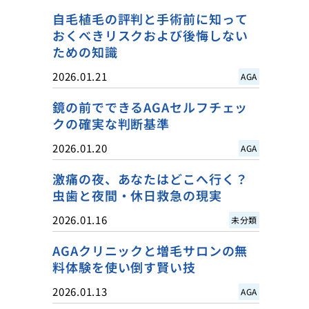
自毛植毛の評判と手術前に知って
おくべきリスクおよび後悔しない
ための知識
2026.01.21
AGA
鏡の前でできるAGAセルフチェッ
クの確実な判断基準
2026.01.20
AGA
激痛の夜、あなたはどこへ行く？
虫歯と夜間・休日救急の現実
2026.01.16
未分類
AGAクリニックと増毛サロンの無
料体験を使い倒す賢い技
2026.01.13
AGA