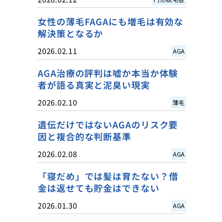
女性の薄毛FAGAにも増毛は有効な
解決策となるか
2026.02.11
AGA
AGA治療の評判は嘘か本当か体験
者が語る真実と泥臭い現実
2026.02.10
薄毛
遺伝だけではないAGAのリスク要
因と複合的な判断基準
2026.02.08
AGA
「寝だめ」では髪は育たない？借
金は返せても貯金はできない
2026.01.30
AGA