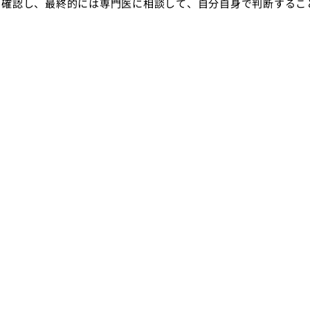
を確認し、最終的には専門医に相談して、自分自身で判断するこ