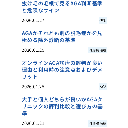
抜け毛の毛根で見るAGA判断基準
と危険なサイン
2026.01.27
薄毛
AGAかそれとも別の脱毛症かを見
極める除外診断の基準
2026.01.25
円形脱毛症
オンラインAGA診療の評判が良い
理由と利用時の注意点およびデメ
リット
2026.01.25
AGA
大手と個人どちらが良いかAGAク
リニックの評判比較と選び方の基
準
2026.01.21
円形脱毛症