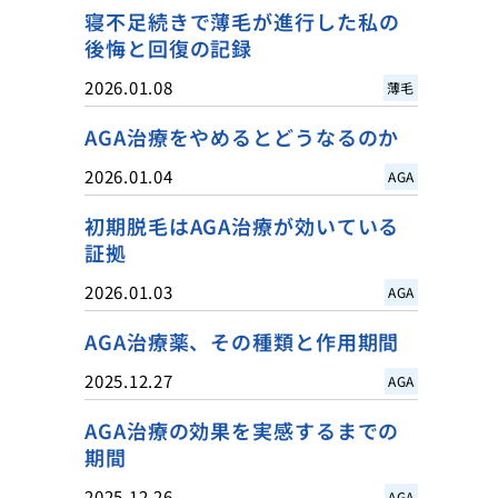
寝不足続きで薄毛が進行した私の
後悔と回復の記録
2026.01.08
薄毛
AGA治療をやめるとどうなるのか
2026.01.04
AGA
初期脱毛はAGA治療が効いている
証拠
2026.01.03
AGA
AGA治療薬、その種類と作用期間
2025.12.27
AGA
AGA治療の効果を実感するまでの
期間
2025.12.26
AGA