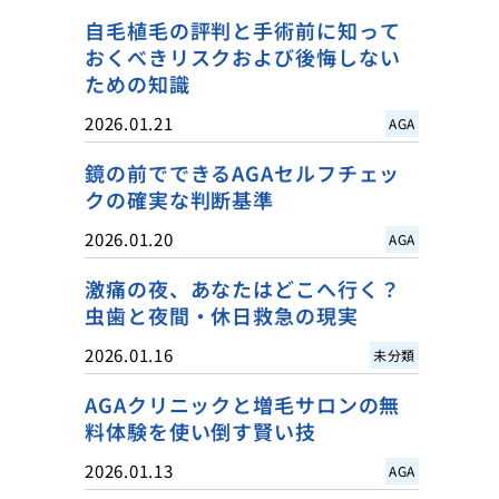
自毛植毛の評判と手術前に知って
おくべきリスクおよび後悔しない
ための知識
2026.01.21
AGA
鏡の前でできるAGAセルフチェッ
クの確実な判断基準
2026.01.20
AGA
激痛の夜、あなたはどこへ行く？
虫歯と夜間・休日救急の現実
2026.01.16
未分類
AGAクリニックと増毛サロンの無
料体験を使い倒す賢い技
2026.01.13
AGA