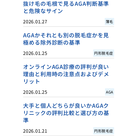
抜け毛の毛根で見るAGA判断基準
と危険なサイン
2026.01.27
薄毛
AGAかそれとも別の脱毛症かを見
極める除外診断の基準
2026.01.25
円形脱毛症
オンラインAGA診療の評判が良い
理由と利用時の注意点およびデメ
リット
2026.01.25
AGA
大手と個人どちらが良いかAGAク
リニックの評判比較と選び方の基
準
2026.01.21
円形脱毛症