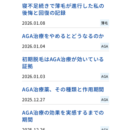
寝不足続きで薄毛が進行した私の
後悔と回復の記録
2026.01.08
薄毛
AGA治療をやめるとどうなるのか
2026.01.04
AGA
初期脱毛はAGA治療が効いている
証拠
2026.01.03
AGA
AGA治療薬、その種類と作用期間
2025.12.27
AGA
AGA治療の効果を実感するまでの
期間
2025.12.26
AGA