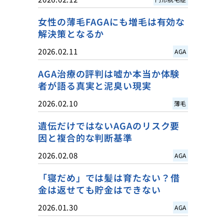
女性の薄毛FAGAにも増毛は有効な
解決策となるか
2026.02.11
AGA
AGA治療の評判は嘘か本当か体験
者が語る真実と泥臭い現実
2026.02.10
薄毛
遺伝だけではないAGAのリスク要
因と複合的な判断基準
2026.02.08
AGA
「寝だめ」では髪は育たない？借
金は返せても貯金はできない
2026.01.30
AGA