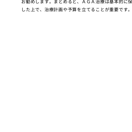
お勧めします。まとめると、ＡＧＡ治療は基本的に
した上で、治療計画や予算を立てることが重要です