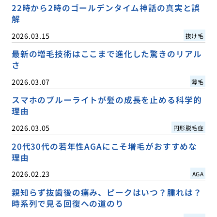
22時から2時のゴールデンタイム神話の真実と誤
解
2026.03.15
抜け毛
最新の増毛技術はここまで進化した驚きのリアル
さ
2026.03.07
薄毛
スマホのブルーライトが髪の成長を止める科学的
理由
2026.03.05
円形脱毛症
20代30代の若年性AGAにこそ増毛がおすすめな
理由
2026.02.23
AGA
親知らず抜歯後の痛み、ピークはいつ？腫れは？
時系列で見る回復への道のり