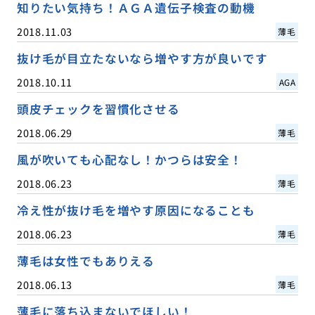
知りたい気持ち！ＡＧＡ遺伝子検査の動機
2018.11.03
薄毛
抜け毛が目立たないなら増やす方が良いです
2018.10.11
AGA
頭皮チェックを習慣化させる
2018.06.29
薄毛
風が吹いても心配なし！かつらは安全！
2018.06.23
薄毛
冷え性が抜け毛を増やす原因になることも
2018.06.23
薄毛
薄毛は女性でもありえる
2018.06.13
薄毛
薄毛に落ち込まないでほしい！