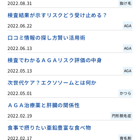
2022.08.31
抜け毛
検査結果が示すリスクどう受け止める？
2022.06.22
AGA
口コミ情報の探し方賢い活用術
2022.06.13
AGA
検査でわかるＡＧＡリスク評価の中身
2022.05.13
AGA
次世代ケア？エクソソームとは何か
2022.05.01
かつら
ＡＧＡ治療薬と肝臓の関係性
2022.02.19
円形脱毛症
食事で摂りたい亜鉛豊富な食べ物
2022.02.17
育毛剤