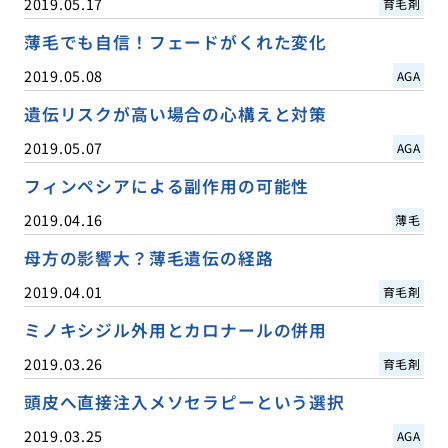
2019.05.17
育毛剤
薄毛でも自信！フェードがくれた変化
2019.05.08
AGA
遺伝リスクが高い場合の心構えと対策
2019.05.07
AGA
フィンペシアによる副作用の可能性
2019.04.16
薄毛
母方の影響大？薄毛遺伝の経路
2019.04.01
育毛剤
ミノキシジル外用とカロナールの併用
2019.03.26
育毛剤
頭皮へ直接注入メソセラピーという選択
2019.03.25
AGA