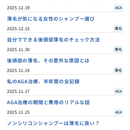
2025.12.19
AGA
薄毛が気になる女性のシャンプー選び
2025.12.15
薄毛
自分でできる後頭部薄毛のチェック方法
2025.11.30
薄毛
後頭部の薄毛、その意外な原因とは
2025.11.19
薄毛
私のAGA治療、半年間の全記録
2025.11.17
AGA
AGA治療の期間と費用のリアルな話
2025.11.15
AGA
ノンシリコンシャンプーは薄毛に良い？