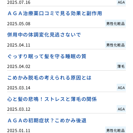
2025.07.16
AGA
ＡＧＡ治療薬口コミで見る効果と副作用
2025.05.08
男性化粧品
併用中の体調変化見逃さないで
2025.04.11
男性化粧品
ぐっすり眠って髪を守る睡眠の質
2025.04.02
薄毛
こめかみ脱毛の考えられる原因とは
2025.03.14
AGA
心と髪の悲鳴！ストレスと薄毛の関係
2025.03.12
AGA
ＡＧＡの初期症状？こめかみ後退
2025.01.11
男性化粧品