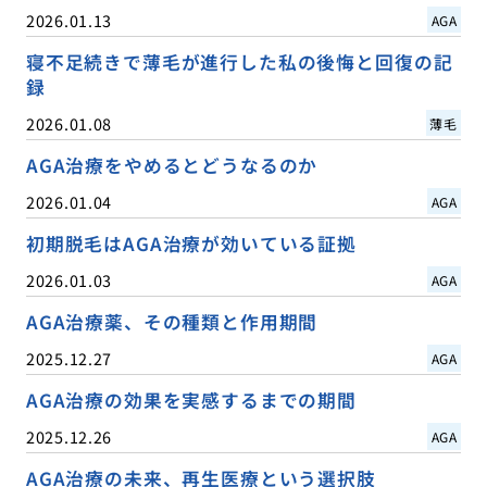
2026.01.13
AGA
寝不足続きで薄毛が進行した私の後悔と回復の記
録
2026.01.08
薄毛
AGA治療をやめるとどうなるのか
2026.01.04
AGA
初期脱毛はAGA治療が効いている証拠
2026.01.03
AGA
AGA治療薬、その種類と作用期間
2025.12.27
AGA
AGA治療の効果を実感するまでの期間
2025.12.26
AGA
AGA治療の未来、再生医療という選択肢