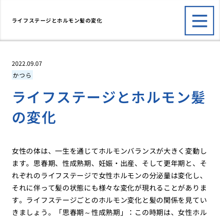
ライフステージとホルモン髪の変化
2022.09.07
かつら
ライフステージとホルモン髪
の変化
女性の体は、一生を通じてホルモンバランスが大きく変動し
ます。思春期、性成熟期、妊娠・出産、そして更年期と、そ
れぞれのライフステージで女性ホルモンの分泌量は変化し、
それに伴って髪の状態にも様々な変化が現れることがありま
す。ライフステージごとのホルモン変化と髪の関係を見てい
きましょう。「思春期～性成熟期」：この時期は、女性ホル