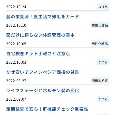
2022.10.24
抜け毛
髪の栄養源！食生活で薄毛をガード
2022.10.10
男性化粧品
薬だけに頼らない体調管理の基本
2022.10.05
男性化粧品
自宅検査キット手軽さと注意点
2022.10.03
かつら
なぜ安い？フィンペシア価格の背景
2022.09.27
円形脱毛症
ライフステージとホルモン髪の変化
2022.09.07
かつら
定期検査で安心！肝機能チェック重要性