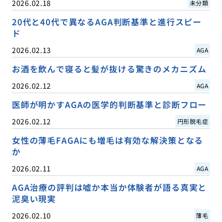
2026.02.18
未分類
20代と40代で異なるAGA判断基準と進行スピー
ド
2026.02.13
AGA
お酒を飲んで寝ると髪が抜ける驚きのメカニズム
2026.02.12
AGA
医師が明かすAGAの医学的判断基準と診断フロー
2026.02.12
円形脱毛症
女性の薄毛FAGAにも増毛は有効な解決策となる
か
2026.02.11
AGA
AGA治療の評判は嘘か本当か体験者が語る真実と
泥臭い現実
2026.02.10
薄毛