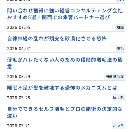
問い合わせ獲得に強い経営コンサルティング会社
おすすめ5選！関西での集客パートナー選び
2026.07.05
知識
自律神経の乱れが頭皮を砂漠化させる恐怖
2026.04.07
薄毛
薄毛がバレたくない人のための段階的増毛法の極
意
2026.03.29
円形脱毛症
睡眠不足が髪を破壊する恐怖のメカニズムとは
2026.03.28
抜け毛
自分でできるセルフ増毛とプロの施術の決定的な
違い
2026.03.21
かつら