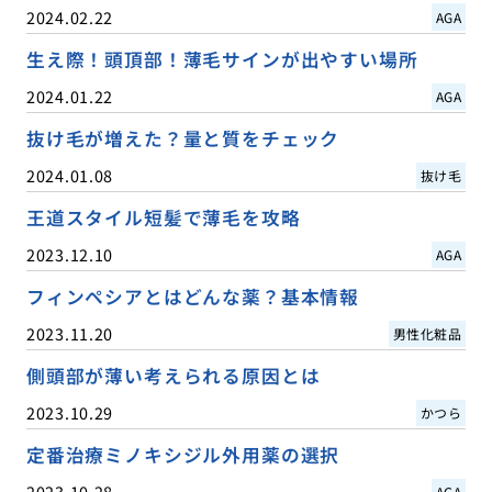
2024.02.22
AGA
生え際！頭頂部！薄毛サインが出やすい場所
2024.01.22
AGA
抜け毛が増えた？量と質をチェック
2024.01.08
抜け毛
王道スタイル短髪で薄毛を攻略
2023.12.10
AGA
フィンペシアとはどんな薬？基本情報
2023.11.20
男性化粧品
側頭部が薄い考えられる原因とは
2023.10.29
かつら
定番治療ミノキシジル外用薬の選択
2023.10.28
AGA