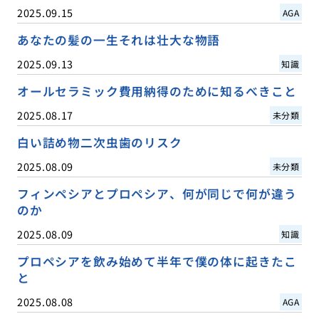
2025.09.15
AGA
あなたの髪の一生それは壮大な物語
2025.09.13
知識
オールセラミック費用納得のために知るべきこと
2025.08.17
未分類
白い詰め物二次虫歯のリスク
2025.08.09
未分類
フィンペシアとプロペシア、何が同じで何が違う
のか
2025.08.09
知識
プロペシアを飲み始めて半年で僕の体に起きたこ
と
2025.08.08
AGA