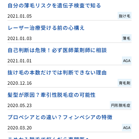
自分の薄毛リスクを遺伝子検査で知る
2021.01.05
抜け毛
レーザー治療受ける前の心構え
2021.01.03
薄毛
自己判断は危険！必ず医師薬剤師に相談
2021.01.01
AGA
抜け毛の本数だけでは判断できない理由
2020.12.16
育毛剤
髪型が原因？牽引性脱毛症の可能性
2020.05.23
円形脱毛症
プロペシアとの違い？フィンペシアの特徴
2020.03.20
AGA