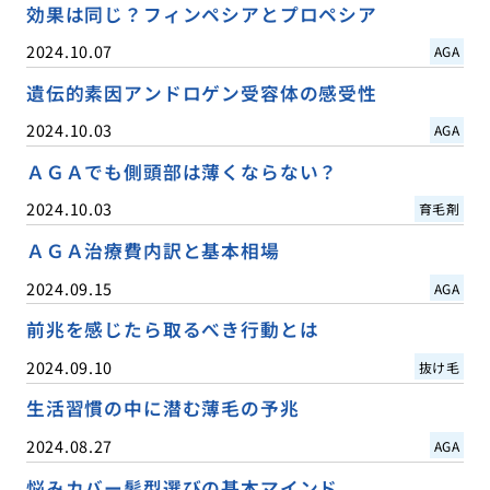
効果は同じ？フィンペシアとプロペシア
2024.10.07
AGA
遺伝的素因アンドロゲン受容体の感受性
2024.10.03
AGA
ＡＧＡでも側頭部は薄くならない？
2024.10.03
育毛剤
ＡＧＡ治療費内訳と基本相場
2024.09.15
AGA
前兆を感じたら取るべき行動とは
2024.09.10
抜け毛
生活習慣の中に潜む薄毛の予兆
2024.08.27
AGA
悩みカバー髪型選びの基本マインド