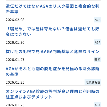
遺伝だけではないAGAのリスク要因と複合的な判
断基準
2026.02.08
AGA
「寝だめ」では髪は育たない？借金は返せても貯
金はできない
2026.01.30
AGA
抜け毛の毛根で見るAGA判断基準と危険なサイン
2026.01.27
薄毛
AGAかそれとも別の脱毛症かを見極める除外診断
の基準
2026.01.25
円形脱毛症
オンラインAGA診療の評判が良い理由と利用時の
注意点およびデメリット
2026.01.25
AGA