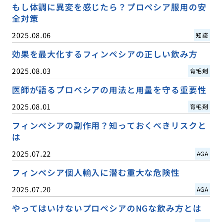
もし体調に異変を感じたら？プロペシア服用の安
全対策
2025.08.06
知識
効果を最大化するフィンペシアの正しい飲み方
2025.08.03
育毛剤
医師が語るプロペシアの用法と用量を守る重要性
2025.08.01
育毛剤
フィンペシアの副作用？知っておくべきリスクと
は
2025.07.22
AGA
フィンペシア個人輸入に潜む重大な危険性
2025.07.20
AGA
やってはいけないプロペシアのNGな飲み方とは