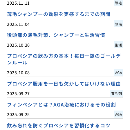
2025.11.11
薄毛
薄毛シャンプーの効果を実感するまでの期間
2025.11.04
薄毛
後頭部の薄毛対策、シャンプーと生活習慣
2025.10.20
生活
プロペシアの飲み方の基本！毎日一錠のゴールデ
ンルール
2025.10.08
AGA
プロペシア服用を一日も欠かしてはいけない理由
2025.09.27
育毛剤
フィンペシアとは？AGA治療におけるその役割
2025.09.25
AGA
飲み忘れを防ぐプロペシアを習慣化するコツ