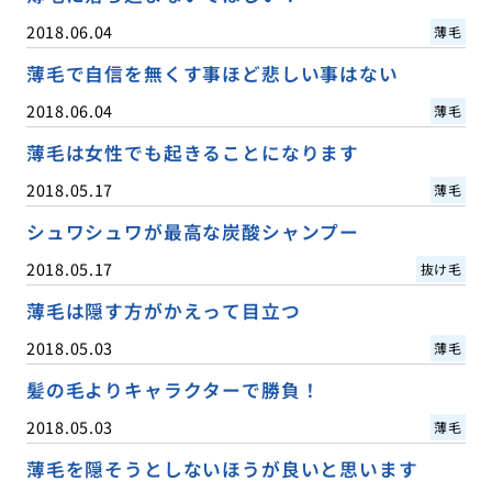
2018.06.04
薄毛
薄毛で自信を無くす事ほど悲しい事はない
2018.06.04
薄毛
薄毛は女性でも起きることになります
2018.05.17
薄毛
シュワシュワが最高な炭酸シャンプー
2018.05.17
抜け毛
薄毛は隠す方がかえって目立つ
2018.05.03
薄毛
髪の毛よりキャラクターで勝負！
2018.05.03
薄毛
薄毛を隠そうとしないほうが良いと思います