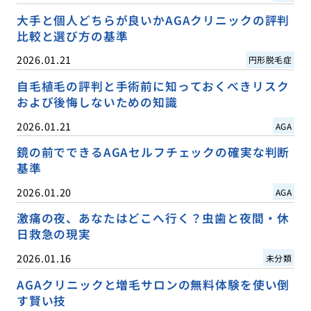
大手と個人どちらが良いかAGAクリニックの評判
比較と選び方の基準
2026.01.21
円形脱毛症
自毛植毛の評判と手術前に知っておくべきリスク
および後悔しないための知識
2026.01.21
AGA
鏡の前でできるAGAセルフチェックの確実な判断
基準
2026.01.20
AGA
激痛の夜、あなたはどこへ行く？虫歯と夜間・休
日救急の現実
2026.01.16
未分類
AGAクリニックと増毛サロンの無料体験を使い倒
す賢い技