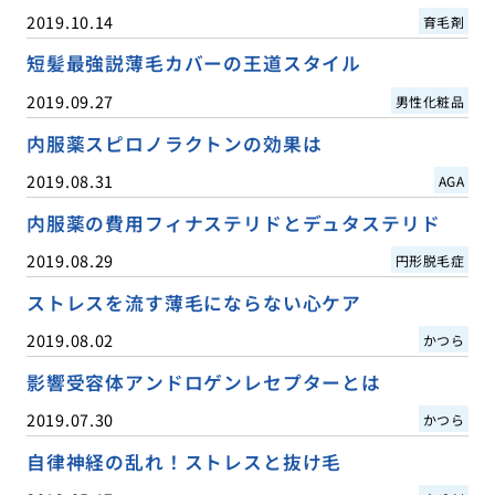
2019.10.14
育毛剤
短髪最強説薄毛カバーの王道スタイル
2019.09.27
男性化粧品
内服薬スピロノラクトンの効果は
2019.08.31
AGA
内服薬の費用フィナステリドとデュタステリド
2019.08.29
円形脱毛症
ストレスを流す薄毛にならない心ケア
2019.08.02
かつら
影響受容体アンドロゲンレセプターとは
2019.07.30
かつら
自律神経の乱れ！ストレスと抜け毛