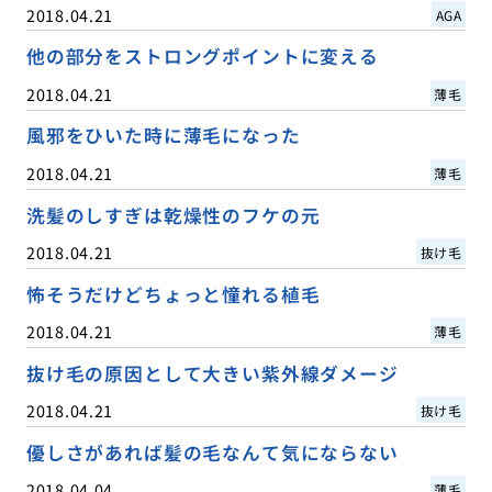
2018.04.21
AGA
他の部分をストロングポイントに変える
2018.04.21
薄毛
風邪をひいた時に薄毛になった
2018.04.21
薄毛
洗髪のしすぎは乾燥性のフケの元
2018.04.21
抜け毛
怖そうだけどちょっと憧れる植毛
2018.04.21
薄毛
抜け毛の原因として大きい紫外線ダメージ
2018.04.21
抜け毛
優しさがあれば髪の毛なんて気にならない
2018.04.04
薄毛