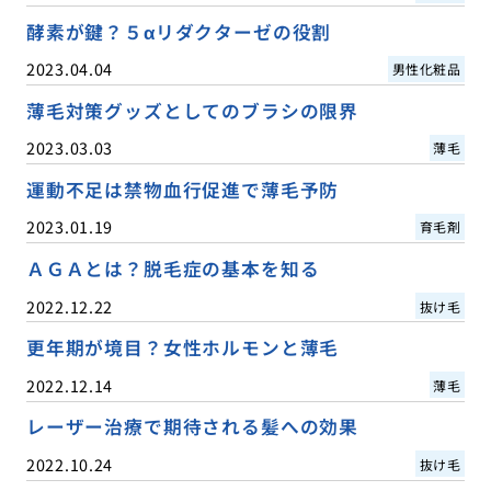
酵素が鍵？５αリダクターゼの役割
2023.04.04
男性化粧品
薄毛対策グッズとしてのブラシの限界
2023.03.03
薄毛
運動不足は禁物血行促進で薄毛予防
2023.01.19
育毛剤
ＡＧＡとは？脱毛症の基本を知る
2022.12.22
抜け毛
更年期が境目？女性ホルモンと薄毛
2022.12.14
薄毛
レーザー治療で期待される髪への効果
2022.10.24
抜け毛