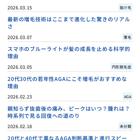
2026.03.15
抜け毛
最新の増毛技術はここまで進化した驚きのリアル
さ
2026.03.07
薄毛
スマホのブルーライトが髪の成長を止める科学的
理由
2026.03.05
円形脱毛症
20代30代の若年性AGAにこそ増毛がおすすめな
理由
2026.02.23
AGA
親知らず抜歯後の痛み、ピークはいつ？腫れは？
時系列で見る回復への道のり
2026.02.18
未分類
20代と40代で異なるAGA判断基準と進行スピー