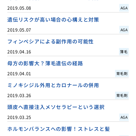
2019.05.08
AGA
遺伝リスクが高い場合の心構えと対策
2019.05.07
AGA
フィンペシアによる副作用の可能性
2019.04.16
薄毛
母方の影響大？薄毛遺伝の経路
2019.04.01
育毛剤
ミノキシジル外用とカロナールの併用
2019.03.26
育毛剤
頭皮へ直接注入メソセラピーという選択
2019.03.25
AGA
ホルモンバランスへの影響！ストレスと髪