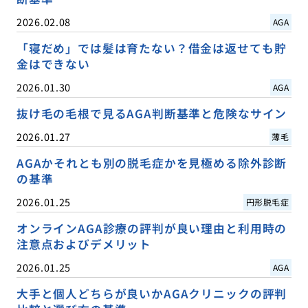
2026.02.08
AGA
「寝だめ」では髪は育たない？借金は返せても貯
金はできない
2026.01.30
AGA
抜け毛の毛根で見るAGA判断基準と危険なサイン
2026.01.27
薄毛
AGAかそれとも別の脱毛症かを見極める除外診断
の基準
2026.01.25
円形脱毛症
オンラインAGA診療の評判が良い理由と利用時の
注意点およびデメリット
2026.01.25
AGA
大手と個人どちらが良いかAGAクリニックの評判