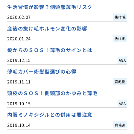
生活習慣が影響？側頭部薄毛リスク
2020.02.07
抜け毛
産後の抜け毛ホルモン変化の影響
2020.01.24
抜け毛
髪からのＳＯＳ！薄毛のサインとは
2019.12.15
AGA
薄毛カバー術髪型選びの心得
2019.11.11
育毛剤
頭皮のＳＯＳ！側頭部のかゆみと薄毛
2019.10.15
AGA
内服ミノキシジルとの併用は要注意
2019.10.14
育毛剤