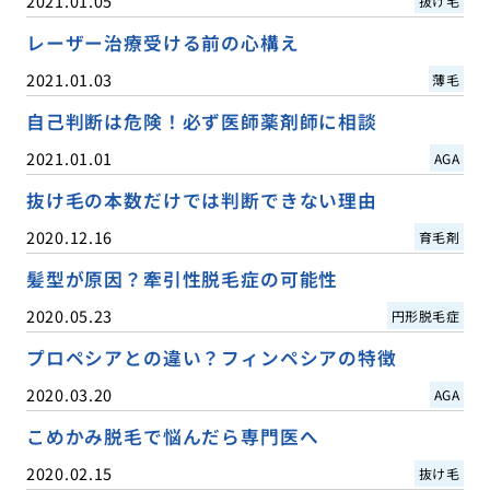
2021.01.05
抜け毛
レーザー治療受ける前の心構え
2021.01.03
薄毛
自己判断は危険！必ず医師薬剤師に相談
2021.01.01
AGA
抜け毛の本数だけでは判断できない理由
2020.12.16
育毛剤
髪型が原因？牽引性脱毛症の可能性
2020.05.23
円形脱毛症
プロペシアとの違い？フィンペシアの特徴
2020.03.20
AGA
こめかみ脱毛で悩んだら専門医へ
2020.02.15
抜け毛