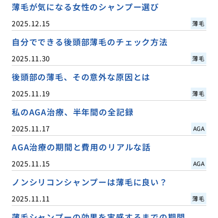
薄毛が気になる女性のシャンプー選び
2025.12.15
薄毛
自分でできる後頭部薄毛のチェック方法
2025.11.30
薄毛
後頭部の薄毛、その意外な原因とは
2025.11.19
薄毛
私のAGA治療、半年間の全記録
2025.11.17
AGA
AGA治療の期間と費用のリアルな話
2025.11.15
AGA
ノンシリコンシャンプーは薄毛に良い？
2025.11.11
薄毛
薄毛シャンプーの効果を実感するまでの期間