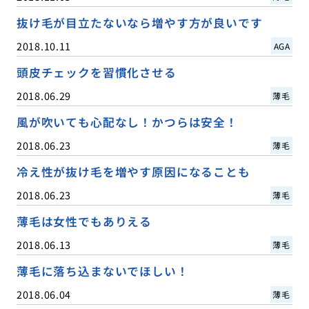
抜け毛が目立たないなら増やす方が良いです
2018.10.11
AGA
頭皮チェックを習慣化させる
2018.06.29
薄毛
風が吹いても心配なし！かつらは安全！
2018.06.23
薄毛
冷え性が抜け毛を増やす原因になることも
2018.06.23
薄毛
薄毛は女性でもありえる
2018.06.13
薄毛
薄毛に落ち込まないでほしい！
2018.06.04
薄毛