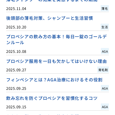
2025.11.04
薄毛
後頭部の薄毛対策、シャンプーと生活習慣
2025.10.20
生活
プロペシアの飲み方の基本！毎日一錠のゴールデ
ンルール
2025.10.08
AGA
プロペシア服用を一日も欠かしてはいけない理由
2025.09.27
育毛剤
フィンペシアとは？AGA治療におけるその役割
2025.09.25
AGA
飲み忘れを防ぐプロペシアを習慣化するコツ
2025.09.15
AGA