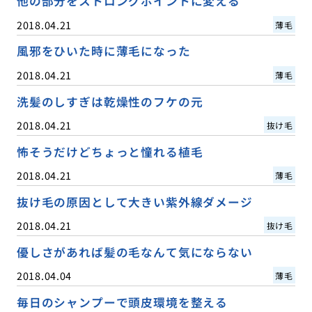
他の部分をストロングポイントに変える
2018.04.21
薄毛
風邪をひいた時に薄毛になった
2018.04.21
薄毛
洗髪のしすぎは乾燥性のフケの元
2018.04.21
抜け毛
怖そうだけどちょっと憧れる植毛
2018.04.21
薄毛
抜け毛の原因として大きい紫外線ダメージ
2018.04.21
抜け毛
優しさがあれば髪の毛なんて気にならない
2018.04.04
薄毛
毎日のシャンプーで頭皮環境を整える