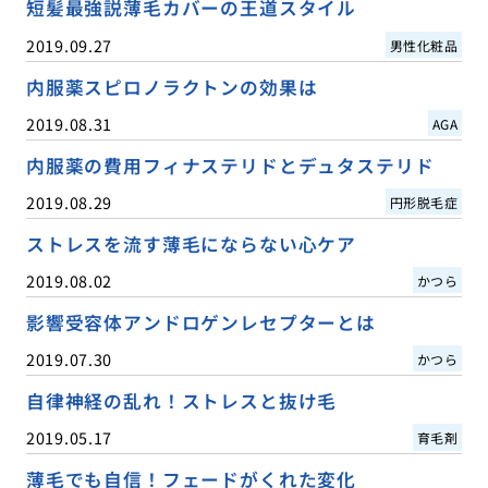
短髪最強説薄毛カバーの王道スタイル
2019.09.27
男性化粧品
内服薬スピロノラクトンの効果は
2019.08.31
AGA
内服薬の費用フィナステリドとデュタステリド
2019.08.29
円形脱毛症
ストレスを流す薄毛にならない心ケア
2019.08.02
かつら
影響受容体アンドロゲンレセプターとは
2019.07.30
かつら
自律神経の乱れ！ストレスと抜け毛
2019.05.17
育毛剤
薄毛でも自信！フェードがくれた変化