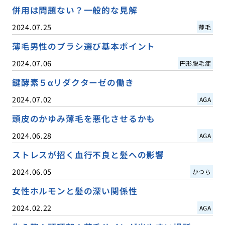
併用は問題ない？一般的な見解
2024.07.25
薄毛
薄毛男性のブラシ選び基本ポイント
2024.07.06
円形脱毛症
鍵酵素５αリダクターゼの働き
2024.07.02
AGA
頭皮のかゆみ薄毛を悪化させるかも
2024.06.28
AGA
ストレスが招く血行不良と髪への影響
2024.06.05
かつら
女性ホルモンと髪の深い関係性
2024.02.22
AGA