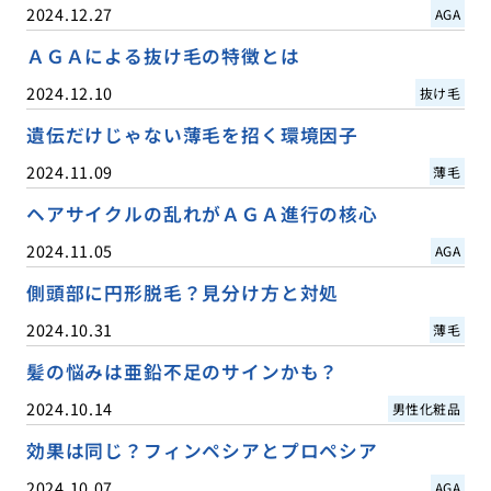
2024.12.27
AGA
ＡＧＡによる抜け毛の特徴とは
2024.12.10
抜け毛
遺伝だけじゃない薄毛を招く環境因子
2024.11.09
薄毛
ヘアサイクルの乱れがＡＧＡ進行の核心
2024.11.05
AGA
側頭部に円形脱毛？見分け方と対処
2024.10.31
薄毛
髪の悩みは亜鉛不足のサインかも？
2024.10.14
男性化粧品
効果は同じ？フィンペシアとプロペシア
2024.10.07
AGA