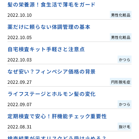
髪の栄養源！食生活で薄毛をガード
2022.10.10
男性化粧品
薬だけに頼らない体調管理の基本
2022.10.05
男性化粧品
自宅検査キット手軽さと注意点
2022.10.03
かつら
なぜ安い？フィンペシア価格の背景
2022.09.27
円形脱毛症
ライフステージとホルモン髪の変化
2022.09.07
かつら
定期検査で安心！肝機能チェック重要性
2022.08.31
抜け毛
検査結果が示すリスクどう受け止める？