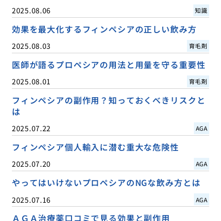
2025.08.06
知識
効果を最大化するフィンペシアの正しい飲み方
2025.08.03
育毛剤
医師が語るプロペシアの用法と用量を守る重要性
2025.08.01
育毛剤
フィンペシアの副作用？知っておくべきリスクと
は
2025.07.22
AGA
フィンペシア個人輸入に潜む重大な危険性
2025.07.20
AGA
やってはいけないプロペシアのNGな飲み方とは
2025.07.16
AGA
ＡＧＡ治療薬口コミで見る効果と副作用