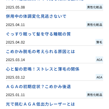
2025.05.08
男性化粧品
併用中の体調変化見逃さないで
2025.04.11
男性化粧品
ぐっすり眠って髪を守る睡眠の質
2025.04.02
薄毛
こめかみ脱毛の考えられる原因とは
2025.03.14
AGA
心と髪の悲鳴！ストレスと薄毛の関係
2025.03.12
AGA
ＡＧＡの初期症状？こめかみ後退
2025.01.11
男性化粧品
光で挑むＡＧＡ低出力レーザーとは