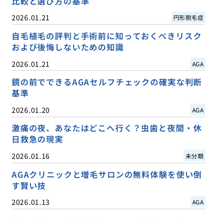
比較と選び方の基準
2026.01.21
円形脱毛症
自毛植毛の評判と手術前に知っておくべきリスク
および後悔しないための知識
2026.01.21
AGA
鏡の前でできるAGAセルフチェックの確実な判断
基準
2026.01.20
AGA
激痛の夜、あなたはどこへ行く？虫歯と夜間・休
日救急の現実
2026.01.16
未分類
AGAクリニックと増毛サロンの無料体験を使い倒
す賢い技
2026.01.13
AGA