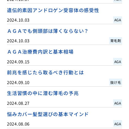
遺伝的素因アンドロゲン受容体の感受性
2024.10.03
AGA
ＡＧＡでも側頭部は薄くならない？
2024.10.03
育毛剤
ＡＧＡ治療費内訳と基本相場
2024.09.15
AGA
前兆を感じたら取るべき行動とは
2024.09.10
抜け毛
生活習慣の中に潜む薄毛の予兆
2024.08.27
AGA
悩みカバー髪型選びの基本マインド
2024.08.06
AGA