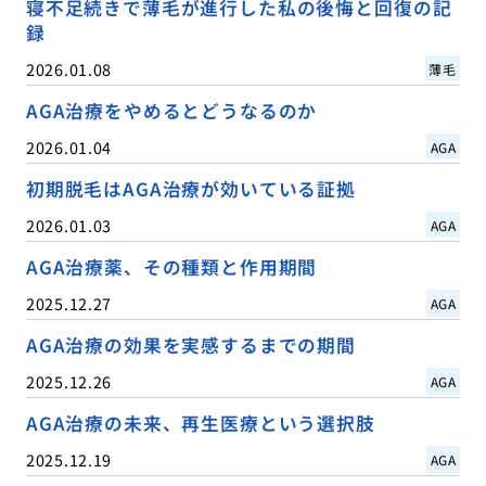
寝不足続きで薄毛が進行した私の後悔と回復の記
録
2026.01.08
薄毛
AGA治療をやめるとどうなるのか
2026.01.04
AGA
初期脱毛はAGA治療が効いている証拠
2026.01.03
AGA
AGA治療薬、その種類と作用期間
2025.12.27
AGA
AGA治療の効果を実感するまでの期間
2025.12.26
AGA
AGA治療の未来、再生医療という選択肢
2025.12.19
AGA