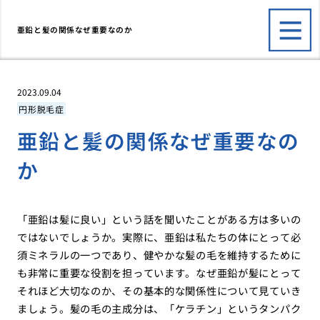
亜鉛と髪の関係なぜ重要なのか
2023.09.04
円形脱毛症
亜鉛と髪の関係なぜ重要なの
か
「亜鉛は髪に良い」という話を聞いたことがある方は多いの
ではないでしょうか。実際に、亜鉛は私たちの体にとって必
須ミネラルの一つであり、健やかな髪の毛を維持するために
も非常に重要な役割を担っています。なぜ亜鉛が髪にとって
それほど大切なのか、その基本的な関係性について見ていき
ましょう。髪の毛の主成分は、「ケラチン」というタンパク