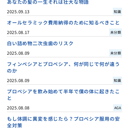
あなたの髪の一生それは壮大な物語
2025.09.13
知識
オールセラミック費用納得のために知るべきこと
2025.08.17
未分類
白い詰め物二次虫歯のリスク
2025.08.09
未分類
フィンペシアとプロペシア、何が同じで何が違う
のか
2025.08.09
知識
プロペシアを飲み始めて半年で僕の体に起きたこ
と
2025.08.08
AGA
もし体調に異変を感じたら？プロペシア服用の安
全対策