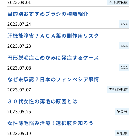
2023.09.01
円形脱毛症
目的別おすすめブラシの種類紹介
2023.07.24
AGA
肝機能障害？ＡＧＡ薬の副作用リスク
2023.07.23
AGA
円形脱毛症こめかみに発症するケース
2023.07.08
AGA
なぜ未承認？日本のフィンペシア事情
2023.07.07
円形脱毛症
３０代女性の薄毛の原因とは
2023.05.25
かつら
女性薄毛悩み治療！選択肢を知ろう
2023.05.19
育毛剤