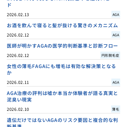
ド
2026.02.13
AGA
お酒を飲んで寝ると髪が抜ける驚きのメカニズム
2026.02.12
AGA
医師が明かすAGAの医学的判断基準と診断フロー
2026.02.12
円形脱毛症
女性の薄毛FAGAにも増毛は有効な解決策となる
か
2026.02.11
AGA
AGA治療の評判は嘘か本当か体験者が語る真実と
泥臭い現実
2026.02.10
薄毛
遺伝だけではないAGAのリスク要因と複合的な判
断基準