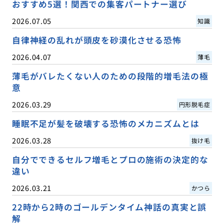
おすすめ5選！関西での集客パートナー選び
2026.07.05
知識
自律神経の乱れが頭皮を砂漠化させる恐怖
2026.04.07
薄毛
薄毛がバレたくない人のための段階的増毛法の極
意
2026.03.29
円形脱毛症
睡眠不足が髪を破壊する恐怖のメカニズムとは
2026.03.28
抜け毛
自分でできるセルフ増毛とプロの施術の決定的な
違い
2026.03.21
かつら
22時から2時のゴールデンタイム神話の真実と誤
解