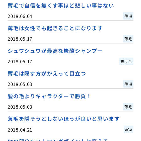
薄毛で自信を無くす事ほど悲しい事はない
2018.06.04
薄毛
薄毛は女性でも起きることになります
2018.05.17
薄毛
シュワシュワが最高な炭酸シャンプー
2018.05.17
抜け毛
薄毛は隠す方がかえって目立つ
2018.05.03
薄毛
髪の毛よりキャラクターで勝負！
2018.05.03
薄毛
薄毛を隠そうとしないほうが良いと思います
2018.04.21
AGA