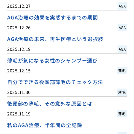
2025.12.27
AGA
AGA治療の効果を実感するまでの期間
2025.12.26
AGA
AGA治療の未来、再生医療という選択肢
2025.12.19
AGA
薄毛が気になる女性のシャンプー選び
2025.12.15
薄毛
自分でできる後頭部薄毛のチェック方法
2025.11.30
薄毛
後頭部の薄毛、その意外な原因とは
2025.11.19
薄毛
私のAGA治療、半年間の全記録