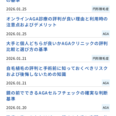
の基準
2026.01.25
円形脱毛症
オンラインAGA診療の評判が良い理由と利用時の
注意点およびデメリット
2026.01.25
AGA
大手と個人どちらが良いかAGAクリニックの評判
比較と選び方の基準
2026.01.21
円形脱毛症
自毛植毛の評判と手術前に知っておくべきリスク
および後悔しないための知識
2026.01.21
AGA
鏡の前でできるAGAセルフチェックの確実な判断
基準
2026.01.20
AGA