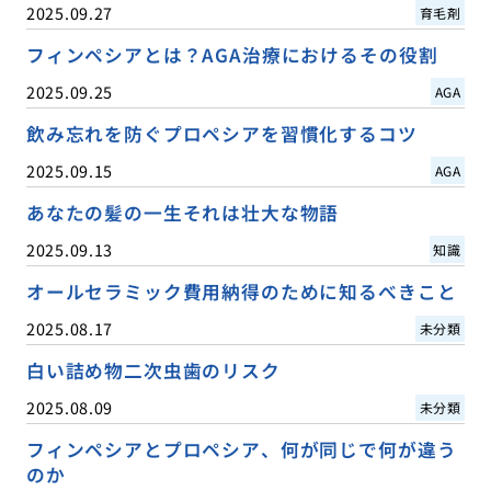
2025.09.27
育毛剤
フィンペシアとは？AGA治療におけるその役割
2025.09.25
AGA
飲み忘れを防ぐプロペシアを習慣化するコツ
2025.09.15
AGA
あなたの髪の一生それは壮大な物語
2025.09.13
知識
オールセラミック費用納得のために知るべきこと
2025.08.17
未分類
白い詰め物二次虫歯のリスク
2025.08.09
未分類
フィンペシアとプロペシア、何が同じで何が違う
のか