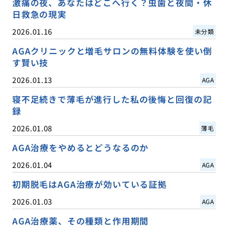
激痛の夜、あなたはどこへ行く？虫歯と夜間・休
日救急の現実
2026.01.16
未分類
AGAクリニックと増毛サロンの無料体験を使い倒
す賢い技
2026.01.13
AGA
寝不足続きで薄毛が進行した私の後悔と回復の記
録
2026.01.08
薄毛
AGA治療をやめるとどうなるのか
2026.01.04
AGA
初期脱毛はAGA治療が効いている証拠
2026.01.03
AGA
AGA治療薬、その種類と作用期間