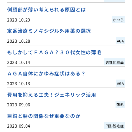
側頭部が薄い考えられる原因とは
2023.10.29
かつら
定番治療ミノキシジル外用薬の選択
2023.10.28
AGA
もしかしてＦＡＧＡ？３０代女性の薄毛
2023.10.14
男性化粧品
ＡＧＡ自体にかゆみ症状はある？
2023.10.13
AGA
費用を抑える工夫！ジェネリック活用
2023.09.06
薄毛
亜鉛と髪の関係なぜ重要なのか
2023.09.04
円形脱毛症