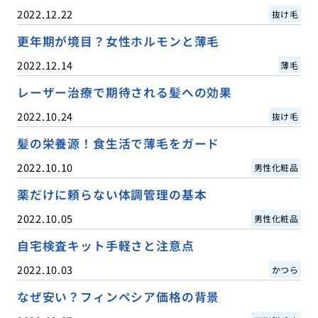
2022.12.22
抜け毛
更年期が境目？女性ホルモンと薄毛
2022.12.14
薄毛
レーザー治療で期待される髪への効果
2022.10.24
抜け毛
髪の栄養源！食生活で薄毛をガード
2022.10.10
男性化粧品
薬だけに頼らない体調管理の基本
2022.10.05
男性化粧品
自宅検査キット手軽さと注意点
2022.10.03
かつら
なぜ安い？フィンペシア価格の背景