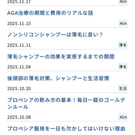
2025.11.17
AGA
AGA治療の期間と費用のリアルな話
2025.11.15
AGA
ノンシリコンシャンプーは薄毛に良い？
2025.11.11
薄毛
薄毛シャンプーの効果を実感するまでの期間
2025.11.04
薄毛
後頭部の薄毛対策、シャンプーと生活習慣
2025.10.20
生活
プロペシアの飲み方の基本！毎日一錠のゴールデ
ンルール
2025.10.08
AGA
プロペシア服用を一日も欠かしてはいけない理由