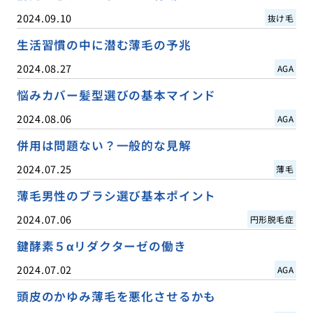
2024.09.10
抜け毛
生活習慣の中に潜む薄毛の予兆
2024.08.27
AGA
悩みカバー髪型選びの基本マインド
2024.08.06
AGA
併用は問題ない？一般的な見解
2024.07.25
薄毛
薄毛男性のブラシ選び基本ポイント
2024.07.06
円形脱毛症
鍵酵素５αリダクターゼの働き
2024.07.02
AGA
頭皮のかゆみ薄毛を悪化させるかも