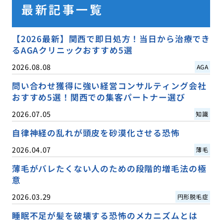
最新記事一覧
【2026最新】関西で即日処方！当日から治療でき
るAGAクリニックおすすめ5選
2026.08.08
AGA
問い合わせ獲得に強い経営コンサルティング会社
おすすめ5選！関西での集客パートナー選び
2026.07.05
知識
自律神経の乱れが頭皮を砂漠化させる恐怖
2026.04.07
薄毛
薄毛がバレたくない人のための段階的増毛法の極
意
2026.03.29
円形脱毛症
睡眠不足が髪を破壊する恐怖のメカニズムとは