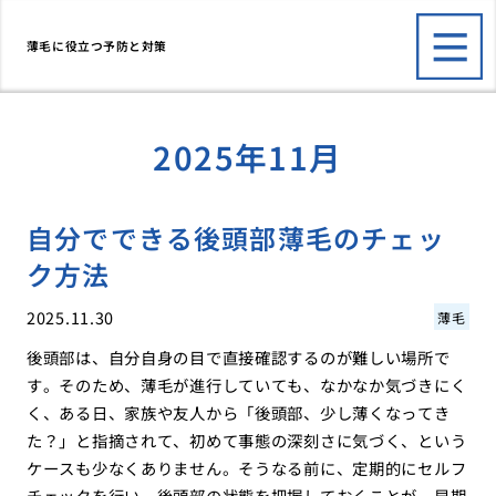
薄毛に役立つ予防と対策
2025年11月
自分でできる後頭部薄毛のチェッ
ク方法
2025.11.30
薄毛
後頭部は、自分自身の目で直接確認するのが難しい場所で
す。そのため、薄毛が進行していても、なかなか気づきにく
く、ある日、家族や友人から「後頭部、少し薄くなってき
た？」と指摘されて、初めて事態の深刻さに気づく、という
ケースも少なくありません。そうなる前に、定期的にセルフ
チェックを行い、後頭部の状態を把握しておくことが、早期