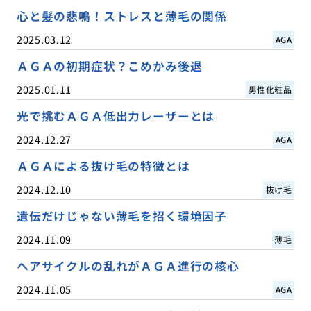
心と髪の悲鳴！ストレスと薄毛の関係
2025.03.12
AGA
ＡＧＡの初期症状？こめかみ後退
2025.01.11
男性化粧品
光で挑むＡＧＡ低出力レーザーとは
2024.12.27
AGA
ＡＧＡによる抜け毛の特徴とは
2024.12.10
抜け毛
遺伝だけじゃない薄毛を招く環境因子
2024.11.09
薄毛
ヘアサイクルの乱れがＡＧＡ進行の核心
2024.11.05
AGA