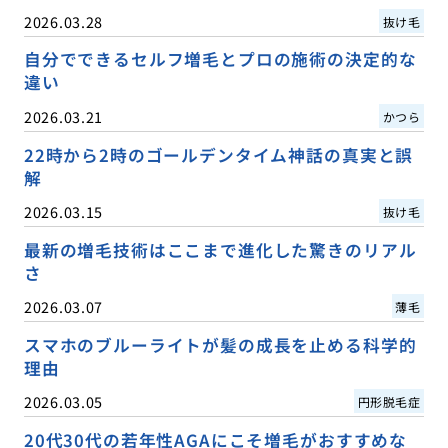
2026.03.28
抜け毛
自分でできるセルフ増毛とプロの施術の決定的な
違い
2026.03.21
かつら
22時から2時のゴールデンタイム神話の真実と誤
解
2026.03.15
抜け毛
最新の増毛技術はここまで進化した驚きのリアル
さ
2026.03.07
薄毛
スマホのブルーライトが髪の成長を止める科学的
理由
2026.03.05
円形脱毛症
20代30代の若年性AGAにこそ増毛がおすすめな