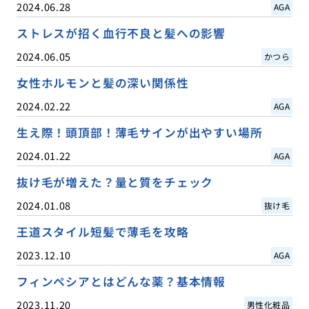
2024.06.28
AGA
ストレスが招く血行不良と髪への影響
2024.06.05
かつら
女性ホルモンと髪の深い関係性
2024.02.22
AGA
生え際！頭頂部！薄毛サインが出やすい場所
2024.01.22
AGA
抜け毛が増えた？量と質をチェック
2024.01.08
抜け毛
王道スタイル短髪で薄毛を攻略
2023.12.10
AGA
フィンペシアとはどんな薬？基本情報
2023.11.20
男性化粧品