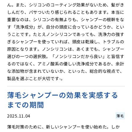
ん。また、シリコンのコーティング効果がないため、髪がき
しんだり、パサついたり感じられることもあります。本当に
重要なのは、シリコンの有無よりも、シャンプーの根幹をな
す「洗浄成分」が、自分の頭皮に合っているかどうか、とい
うことです。たとえノンシリコンであっても、洗浄力の強す
ぎるシャンプーを使っていれば、頭皮は乾燥し、トラブルの
原因となります。ノンシリコンは、あくまでも、シャンプー
選びの一つの選択肢。「ノンシリコンだから良い」と盲信す
るのではなく、アミノ酸系の優しい洗浄成分であるか、余計
な添加物が含まれていないか、といった、総合的な視点で、
製品を選ぶことが大切です-。
薄毛シャンプーの効果を実感する
までの期間
2025.11.04
薄毛
薄毛対策のために、新しいシャンプーを使い始めた。しか