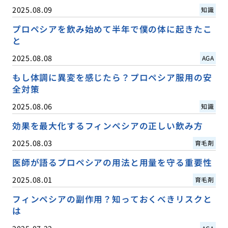
2025.08.09
知識
プロペシアを飲み始めて半年で僕の体に起きたこ
と
2025.08.08
AGA
もし体調に異変を感じたら？プロペシア服用の安
全対策
2025.08.06
知識
効果を最大化するフィンペシアの正しい飲み方
2025.08.03
育毛剤
医師が語るプロペシアの用法と用量を守る重要性
2025.08.01
育毛剤
フィンペシアの副作用？知っておくべきリスクと
は