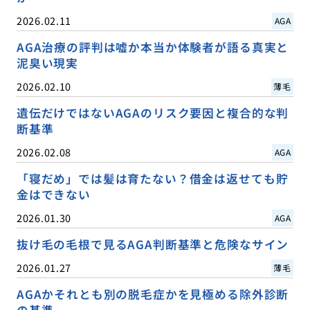
2026.02.11
AGA
AGA治療の評判は嘘か本当か体験者が語る真実と
泥臭い現実
2026.02.10
薄毛
遺伝だけではないAGAのリスク要因と複合的な判
断基準
2026.02.08
AGA
「寝だめ」では髪は育たない？借金は返せても貯
金はできない
2026.01.30
AGA
抜け毛の毛根で見るAGA判断基準と危険なサイン
2026.01.27
薄毛
AGAかそれとも別の脱毛症かを見極める除外診断