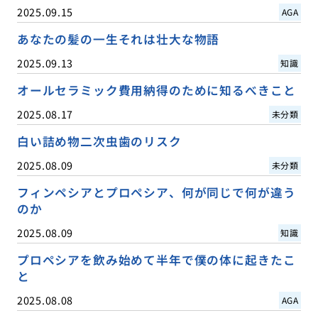
2025.09.15
AGA
あなたの髪の一生それは壮大な物語
2025.09.13
知識
オールセラミック費用納得のために知るべきこと
2025.08.17
未分類
白い詰め物二次虫歯のリスク
2025.08.09
未分類
フィンペシアとプロペシア、何が同じで何が違う
のか
2025.08.09
知識
プロペシアを飲み始めて半年で僕の体に起きたこ
と
2025.08.08
AGA