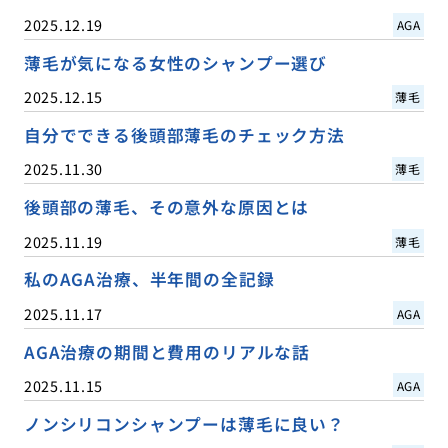
2025.12.19
AGA
薄毛が気になる女性のシャンプー選び
2025.12.15
薄毛
自分でできる後頭部薄毛のチェック方法
2025.11.30
薄毛
後頭部の薄毛、その意外な原因とは
2025.11.19
薄毛
私のAGA治療、半年間の全記録
2025.11.17
AGA
AGA治療の期間と費用のリアルな話
2025.11.15
AGA
ノンシリコンシャンプーは薄毛に良い？