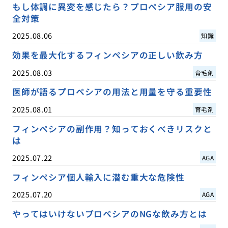
もし体調に異変を感じたら？プロペシア服用の安
全対策
2025.08.06
知識
効果を最大化するフィンペシアの正しい飲み方
2025.08.03
育毛剤
医師が語るプロペシアの用法と用量を守る重要性
2025.08.01
育毛剤
フィンペシアの副作用？知っておくべきリスクと
は
2025.07.22
AGA
フィンペシア個人輸入に潜む重大な危険性
2025.07.20
AGA
やってはいけないプロペシアのNGな飲み方とは