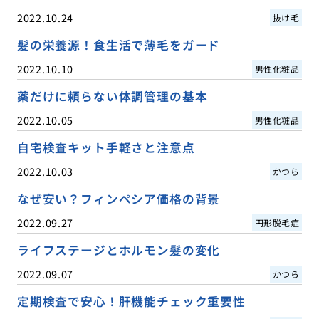
2022.10.24
抜け毛
髪の栄養源！食生活で薄毛をガード
2022.10.10
男性化粧品
薬だけに頼らない体調管理の基本
2022.10.05
男性化粧品
自宅検査キット手軽さと注意点
2022.10.03
かつら
なぜ安い？フィンペシア価格の背景
2022.09.27
円形脱毛症
ライフステージとホルモン髪の変化
2022.09.07
かつら
定期検査で安心！肝機能チェック重要性