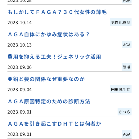
もしかしてＦＡＧＡ？３０代女性の薄毛
2023.10.14
男性化粧品
ＡＧＡ自体にかゆみ症状はある？
2023.10.13
AGA
費用を抑える工夫！ジェネリック活用
2023.09.06
薄毛
亜鉛と髪の関係なぜ重要なのか
2023.09.04
円形脱毛症
ＡＧＡ原因特定のための診断方法
2023.09.01
かつら
ＡＧＡを引き起こすＤＨＴとは何者か
2023.09.01
AGA