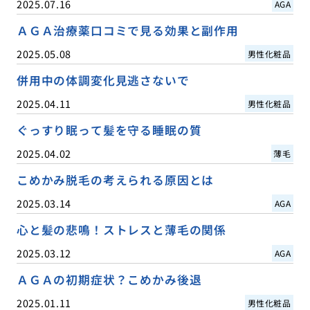
2025.07.16
AGA
ＡＧＡ治療薬口コミで見る効果と副作用
2025.05.08
男性化粧品
併用中の体調変化見逃さないで
2025.04.11
男性化粧品
ぐっすり眠って髪を守る睡眠の質
2025.04.02
薄毛
こめかみ脱毛の考えられる原因とは
2025.03.14
AGA
心と髪の悲鳴！ストレスと薄毛の関係
2025.03.12
AGA
ＡＧＡの初期症状？こめかみ後退
2025.01.11
男性化粧品