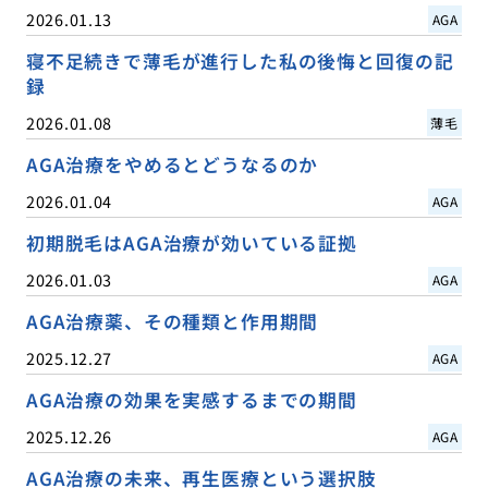
2026.01.13
AGA
寝不足続きで薄毛が進行した私の後悔と回復の記
録
2026.01.08
薄毛
AGA治療をやめるとどうなるのか
2026.01.04
AGA
初期脱毛はAGA治療が効いている証拠
2026.01.03
AGA
AGA治療薬、その種類と作用期間
2025.12.27
AGA
AGA治療の効果を実感するまでの期間
2025.12.26
AGA
AGA治療の未来、再生医療という選択肢