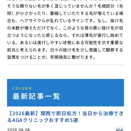
そうな頼りない毛が多く混じっていませんか？毛根部分（毛
球）が小さかったり、萎縮していたりする毛が増えている場
合も、ヘアサイクルが乱れているサインです。もし、抜け毛
の本数が増えただけでなく、このような質の悪い抜け毛が目
立つようになったと感じるなら、それは薄毛が進行し始めて
いる、あるいは進行しやすい状態にある可能性を示す重要な
前兆と考えられます。日々の抜け毛を少し意識して観察する
習慣をつけることが、早期発見に繋がります。
COLUMN
最新記事一覧
【2026最新】関西で即日処方！当日から治療でき
るAGAクリニックおすすめ5選
2026.08.08
AGA