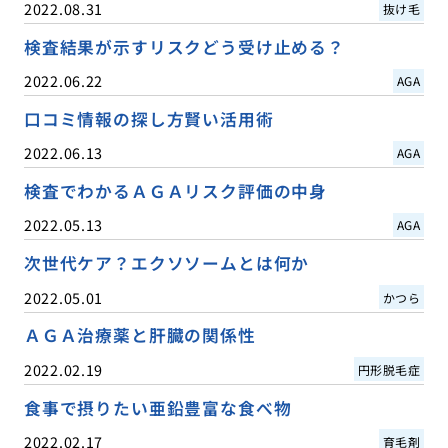
2022.08.31
抜け毛
検査結果が示すリスクどう受け止める？
2022.06.22
AGA
口コミ情報の探し方賢い活用術
2022.06.13
AGA
検査でわかるＡＧＡリスク評価の中身
2022.05.13
AGA
次世代ケア？エクソソームとは何か
2022.05.01
かつら
ＡＧＡ治療薬と肝臓の関係性
2022.02.19
円形脱毛症
食事で摂りたい亜鉛豊富な食べ物
2022.02.17
育毛剤