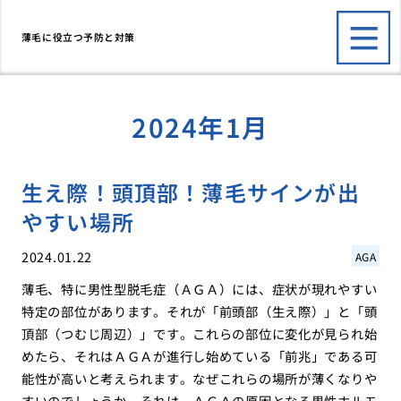
薄毛に役立つ予防と対策
2024年1月
生え際！頭頂部！薄毛サインが出
やすい場所
2024.01.22
AGA
薄毛、特に男性型脱毛症（ＡＧＡ）には、症状が現れやすい
特定の部位があります。それが「前頭部（生え際）」と「頭
頂部（つむじ周辺）」です。これらの部位に変化が見られ始
めたら、それはＡＧＡが進行し始めている「前兆」である可
能性が高いと考えられます。なぜこれらの場所が薄くなりや
すいのでしょうか。それは、ＡＧＡの原因となる男性ホルモ