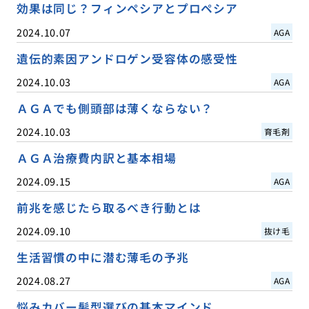
効果は同じ？フィンペシアとプロペシア
2024.10.07
AGA
遺伝的素因アンドロゲン受容体の感受性
2024.10.03
AGA
ＡＧＡでも側頭部は薄くならない？
2024.10.03
育毛剤
ＡＧＡ治療費内訳と基本相場
2024.09.15
AGA
前兆を感じたら取るべき行動とは
2024.09.10
抜け毛
生活習慣の中に潜む薄毛の予兆
2024.08.27
AGA
悩みカバー髪型選びの基本マインド