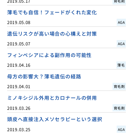
2019.05.17
育毛剤
薄毛でも自信！フェードがくれた変化
2019.05.08
AGA
遺伝リスクが高い場合の心構えと対策
2019.05.07
AGA
フィンペシアによる副作用の可能性
2019.04.16
薄毛
母方の影響大？薄毛遺伝の経路
2019.04.01
育毛剤
ミノキシジル外用とカロナールの併用
2019.03.26
育毛剤
頭皮へ直接注入メソセラピーという選択
2019.03.25
AGA