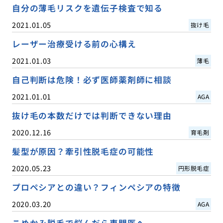
自分の薄毛リスクを遺伝子検査で知る
2021.01.05
抜け毛
レーザー治療受ける前の心構え
2021.01.03
薄毛
自己判断は危険！必ず医師薬剤師に相談
2021.01.01
AGA
抜け毛の本数だけでは判断できない理由
2020.12.16
育毛剤
髪型が原因？牽引性脱毛症の可能性
2020.05.23
円形脱毛症
プロペシアとの違い？フィンペシアの特徴
2020.03.20
AGA