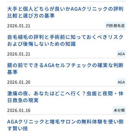
大手と個人どちらが良いかAGAクリニックの評判
比較と選び方の基準
2026.01.21
円形脱毛症
自毛植毛の評判と手術前に知っておくべきリスク
および後悔しないための知識
2026.01.21
AGA
鏡の前でできるAGAセルフチェックの確実な判断
基準
2026.01.20
AGA
激痛の夜、あなたはどこへ行く？虫歯と夜間・休
日救急の現実
2026.01.16
未分類
AGAクリニックと増毛サロンの無料体験を使い倒
す賢い技