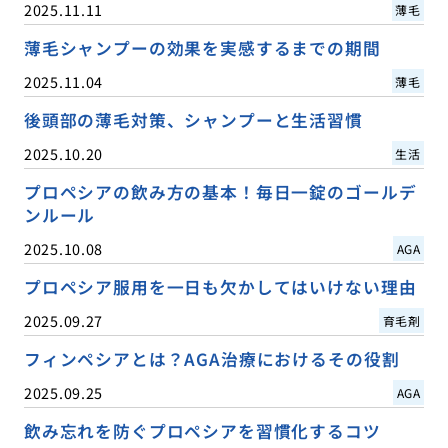
2025.11.11
薄毛
薄毛シャンプーの効果を実感するまでの期間
2025.11.04
薄毛
後頭部の薄毛対策、シャンプーと生活習慣
2025.10.20
生活
プロペシアの飲み方の基本！毎日一錠のゴールデ
ンルール
2025.10.08
AGA
プロペシア服用を一日も欠かしてはいけない理由
2025.09.27
育毛剤
フィンペシアとは？AGA治療におけるその役割
2025.09.25
AGA
飲み忘れを防ぐプロペシアを習慣化するコツ