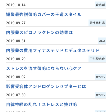
2019.10.14
育毛剤
短髪最強説薄毛カバーの王道スタイル
2019.09.27
男性化粧品
内服薬スピロノラクトンの効果は
2019.08.31
AGA
内服薬の費用フィナステリドとデュタステリド
2019.08.29
円形脱毛症
ストレスを流す薄毛にならない心ケア
2019.08.02
かつら
影響受容体アンドロゲンレセプターとは
2019.07.30
かつら
自律神経の乱れ！ストレスと抜け毛