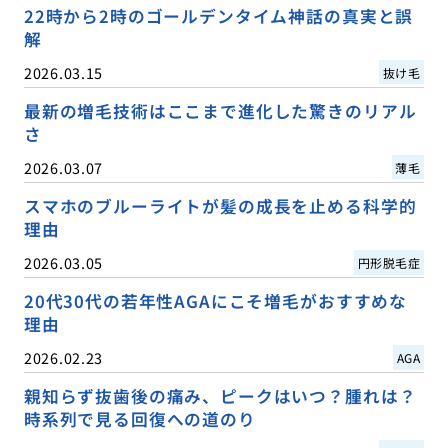
22時から2時のゴールデンタイム神話の真実と誤
解
2026.03.15
抜け毛
最新の増毛技術はここまで進化した驚きのリアル
さ
2026.03.07
薄毛
スマホのブルーライトが髪の成長を止める科学的
理由
2026.03.05
円形脱毛症
20代30代の若年性AGAにこそ増毛がおすすめな
理由
2026.02.23
AGA
親知らず抜歯後の痛み、ピークはいつ？腫れは？
時系列で見る回復への道のり