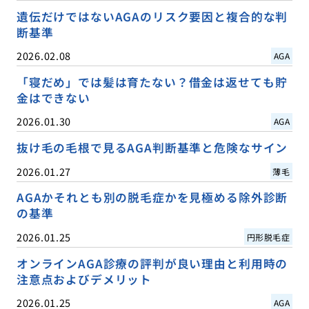
遺伝だけではないAGAのリスク要因と複合的な判
断基準
2026.02.08
AGA
「寝だめ」では髪は育たない？借金は返せても貯
金はできない
2026.01.30
AGA
抜け毛の毛根で見るAGA判断基準と危険なサイン
2026.01.27
薄毛
AGAかそれとも別の脱毛症かを見極める除外診断
の基準
2026.01.25
円形脱毛症
オンラインAGA診療の評判が良い理由と利用時の
注意点およびデメリット
2026.01.25
AGA