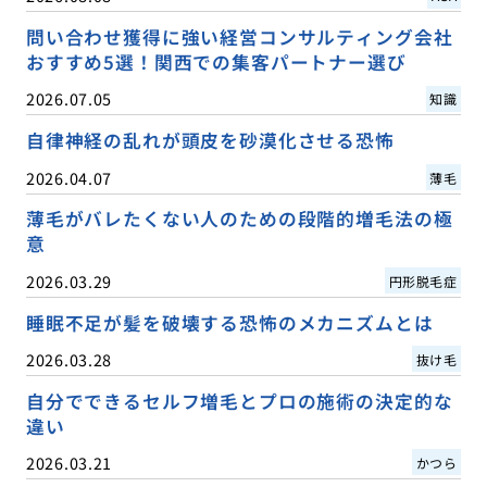
問い合わせ獲得に強い経営コンサルティング会社
おすすめ5選！関西での集客パートナー選び
2026.07.05
知識
自律神経の乱れが頭皮を砂漠化させる恐怖
2026.04.07
薄毛
薄毛がバレたくない人のための段階的増毛法の極
意
2026.03.29
円形脱毛症
睡眠不足が髪を破壊する恐怖のメカニズムとは
2026.03.28
抜け毛
自分でできるセルフ増毛とプロの施術の決定的な
違い
2026.03.21
かつら