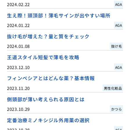
2024.02.22
AGA
生え際！頭頂部！薄毛サインが出やすい場所
2024.01.22
AGA
抜け毛が増えた？量と質をチェック
2024.01.08
抜け毛
王道スタイル短髪で薄毛を攻略
2023.12.10
AGA
フィンペシアとはどんな薬？基本情報
2023.11.20
男性化粧品
側頭部が薄い考えられる原因とは
2023.10.29
かつら
定番治療ミノキシジル外用薬の選択
2023.10.28
AGA