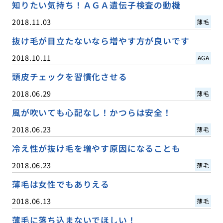
知りたい気持ち！ＡＧＡ遺伝子検査の動機
2018.11.03
薄毛
抜け毛が目立たないなら増やす方が良いです
2018.10.11
AGA
頭皮チェックを習慣化させる
2018.06.29
薄毛
風が吹いても心配なし！かつらは安全！
2018.06.23
薄毛
冷え性が抜け毛を増やす原因になることも
2018.06.23
薄毛
薄毛は女性でもありえる
2018.06.13
薄毛
薄毛に落ち込まないでほしい！