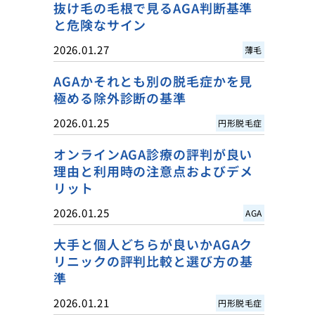
抜け毛の毛根で見るAGA判断基準
と危険なサイン
2026.01.27
薄毛
AGAかそれとも別の脱毛症かを見
極める除外診断の基準
2026.01.25
円形脱毛症
オンラインAGA診療の評判が良い
理由と利用時の注意点およびデメ
リット
2026.01.25
AGA
大手と個人どちらが良いかAGAク
リニックの評判比較と選び方の基
準
2026.01.21
円形脱毛症