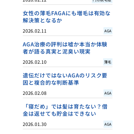
女性の薄毛FAGAにも増毛は有効な
解決策となるか
2026.02.11
AGA
AGA治療の評判は嘘か本当か体験
者が語る真実と泥臭い現実
2026.02.10
薄毛
遺伝だけではないAGAのリスク要
因と複合的な判断基準
2026.02.08
AGA
「寝だめ」では髪は育たない？借
金は返せても貯金はできない
2026.01.30
AGA