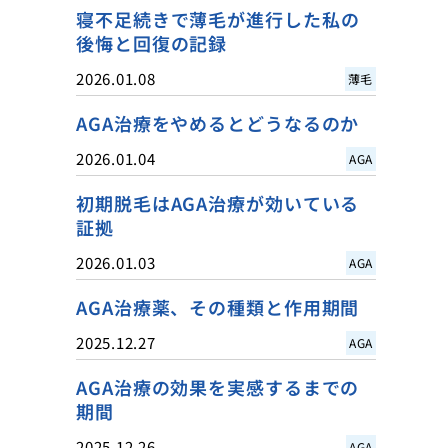
寝不足続きで薄毛が進行した私の
後悔と回復の記録
2026.01.08
薄毛
AGA治療をやめるとどうなるのか
2026.01.04
AGA
初期脱毛はAGA治療が効いている
証拠
2026.01.03
AGA
AGA治療薬、その種類と作用期間
2025.12.27
AGA
AGA治療の効果を実感するまでの
期間
2025.12.26
AGA