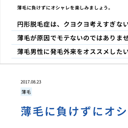
薄毛に負けずにオシャレを楽しみましょう。
円形脱毛症は、クヨクヨ考えすぎな
薄毛が原因でモテないのではありま
薄毛男性に発毛外来をオススメした
2017.08.23
薄毛
薄毛に負けずにオ