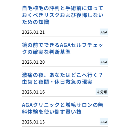
自毛植毛の評判と手術前に知って
おくべきリスクおよび後悔しない
ための知識
2026.01.21
AGA
鏡の前でできるAGAセルフチェッ
クの確実な判断基準
2026.01.20
AGA
激痛の夜、あなたはどこへ行く？
虫歯と夜間・休日救急の現実
2026.01.16
未分類
AGAクリニックと増毛サロンの無
料体験を使い倒す賢い技
2026.01.13
AGA