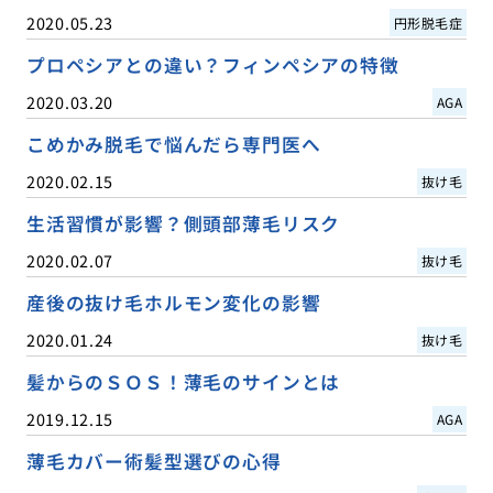
2020.05.23
円形脱毛症
プロペシアとの違い？フィンペシアの特徴
2020.03.20
AGA
こめかみ脱毛で悩んだら専門医へ
2020.02.15
抜け毛
生活習慣が影響？側頭部薄毛リスク
2020.02.07
抜け毛
産後の抜け毛ホルモン変化の影響
2020.01.24
抜け毛
髪からのＳＯＳ！薄毛のサインとは
2019.12.15
AGA
薄毛カバー術髪型選びの心得