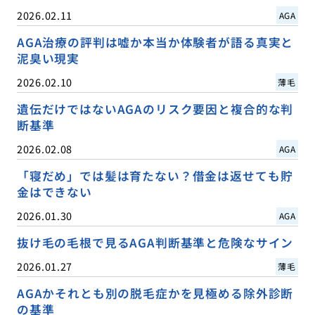
2026.02.11
AGA
AGA治療の評判は嘘か本当か体験者が語る真実と
泥臭い現実
2026.02.10
薄毛
遺伝だけではないAGAのリスク要因と複合的な判
断基準
2026.02.08
AGA
「寝だめ」では髪は育たない？借金は返せても貯
金はできない
2026.01.30
AGA
抜け毛の毛根で見るAGA判断基準と危険なサイン
2026.01.27
薄毛
AGAかそれとも別の脱毛症かを見極める除外診断
の基準