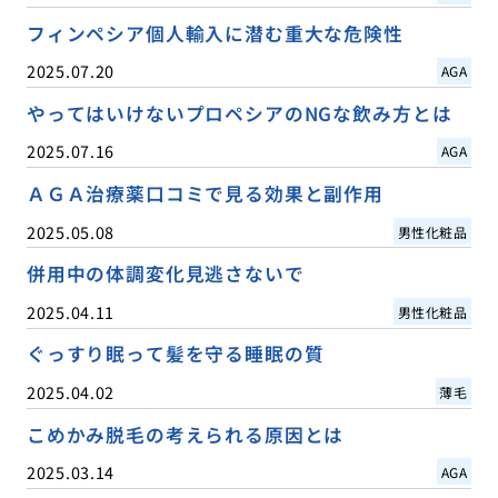
フィンペシア個人輸入に潜む重大な危険性
2025.07.20
AGA
やってはいけないプロペシアのNGな飲み方とは
2025.07.16
AGA
ＡＧＡ治療薬口コミで見る効果と副作用
2025.05.08
男性化粧品
併用中の体調変化見逃さないで
2025.04.11
男性化粧品
ぐっすり眠って髪を守る睡眠の質
2025.04.02
薄毛
こめかみ脱毛の考えられる原因とは
2025.03.14
AGA