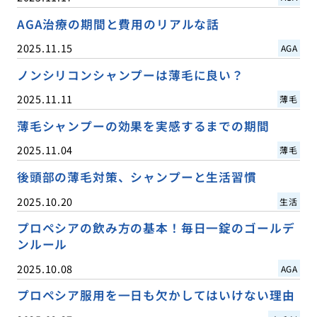
AGA治療の期間と費用のリアルな話
2025.11.15
AGA
ノンシリコンシャンプーは薄毛に良い？
2025.11.11
薄毛
薄毛シャンプーの効果を実感するまでの期間
2025.11.04
薄毛
後頭部の薄毛対策、シャンプーと生活習慣
2025.10.20
生活
プロペシアの飲み方の基本！毎日一錠のゴールデ
ンルール
2025.10.08
AGA
プロペシア服用を一日も欠かしてはいけない理由