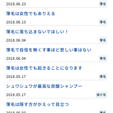
2018.06.23
薄毛
薄毛は女性でもありえる
2018.06.13
薄毛
薄毛に落ち込まないでほしい！
2018.06.04
薄毛
薄毛で自信を無くす事ほど悲しい事はない
2018.06.04
薄毛
薄毛は女性でも起きることになります
2018.05.17
薄毛
シュワシュワが最高な炭酸シャンプー
2018.05.17
抜け毛
薄毛は隠す方がかえって目立つ
2018.05.03
薄毛