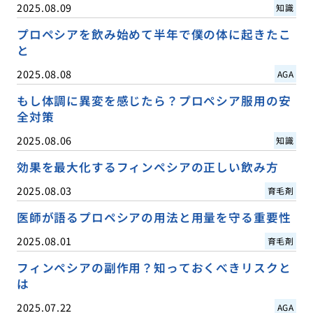
2025.08.09
知識
プロペシアを飲み始めて半年で僕の体に起きたこ
と
2025.08.08
AGA
もし体調に異変を感じたら？プロペシア服用の安
全対策
2025.08.06
知識
効果を最大化するフィンペシアの正しい飲み方
2025.08.03
育毛剤
医師が語るプロペシアの用法と用量を守る重要性
2025.08.01
育毛剤
フィンペシアの副作用？知っておくべきリスクと
は
2025.07.22
AGA