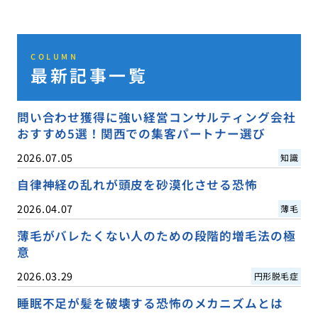
COLUMN
最新記事一覧
問い合わせ獲得に強い経営コンサルティング会社
おすすめ5選！関西での集客パートナー選び
2026.07.05
知識
自律神経の乱れが頭皮を砂漠化させる恐怖
2026.04.07
薄毛
薄毛がバレたくない人のための段階的増毛法の極
意
2026.03.29
円形脱毛症
睡眠不足が髪を破壊する恐怖のメカニズムとは