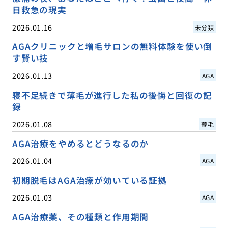
日救急の現実
2026.01.16
未分類
AGAクリニックと増毛サロンの無料体験を使い倒
す賢い技
2026.01.13
AGA
寝不足続きで薄毛が進行した私の後悔と回復の記
録
2026.01.08
薄毛
AGA治療をやめるとどうなるのか
2026.01.04
AGA
初期脱毛はAGA治療が効いている証拠
2026.01.03
AGA
AGA治療薬、その種類と作用期間