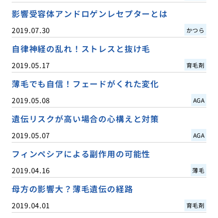
影響受容体アンドロゲンレセプターとは
2019.07.30
かつら
自律神経の乱れ！ストレスと抜け毛
2019.05.17
育毛剤
薄毛でも自信！フェードがくれた変化
2019.05.08
AGA
遺伝リスクが高い場合の心構えと対策
2019.05.07
AGA
フィンペシアによる副作用の可能性
2019.04.16
薄毛
母方の影響大？薄毛遺伝の経路
2019.04.01
育毛剤