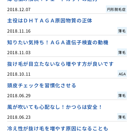
2018.12.07
円形脱毛症
主役はＤＨＴＡＧＡ原因物質の正体
2018.11.16
薄毛
知りたい気持ち！ＡＧＡ遺伝子検査の動機
2018.11.03
薄毛
抜け毛が目立たないなら増やす方が良いです
2018.10.11
AGA
頭皮チェックを習慣化させる
2018.06.29
薄毛
風が吹いても心配なし！かつらは安全！
2018.06.23
薄毛
冷え性が抜け毛を増やす原因になることも