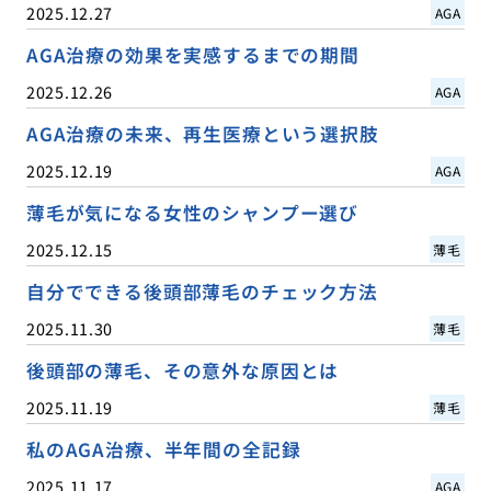
2025.12.27
AGA
AGA治療の効果を実感するまでの期間
2025.12.26
AGA
AGA治療の未来、再生医療という選択肢
2025.12.19
AGA
薄毛が気になる女性のシャンプー選び
2025.12.15
薄毛
自分でできる後頭部薄毛のチェック方法
2025.11.30
薄毛
後頭部の薄毛、その意外な原因とは
2025.11.19
薄毛
私のAGA治療、半年間の全記録
2025.11.17
AGA