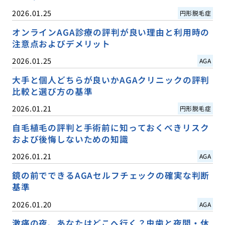
2026.01.25
円形脱毛症
オンラインAGA診療の評判が良い理由と利用時の
注意点およびデメリット
2026.01.25
AGA
大手と個人どちらが良いかAGAクリニックの評判
比較と選び方の基準
2026.01.21
円形脱毛症
自毛植毛の評判と手術前に知っておくべきリスク
および後悔しないための知識
2026.01.21
AGA
鏡の前でできるAGAセルフチェックの確実な判断
基準
2026.01.20
AGA
激痛の夜、あなたはどこへ行く？虫歯と夜間・休