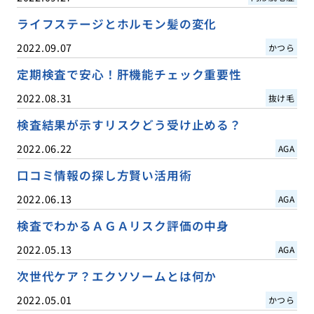
ライフステージとホルモン髪の変化
2022.09.07
かつら
定期検査で安心！肝機能チェック重要性
2022.08.31
抜け毛
検査結果が示すリスクどう受け止める？
2022.06.22
AGA
口コミ情報の探し方賢い活用術
2022.06.13
AGA
検査でわかるＡＧＡリスク評価の中身
2022.05.13
AGA
次世代ケア？エクソソームとは何か
2022.05.01
かつら