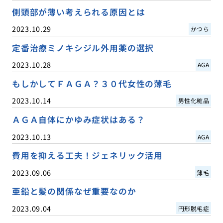
側頭部が薄い考えられる原因とは
2023.10.29
かつら
定番治療ミノキシジル外用薬の選択
2023.10.28
AGA
もしかしてＦＡＧＡ？３０代女性の薄毛
2023.10.14
男性化粧品
ＡＧＡ自体にかゆみ症状はある？
2023.10.13
AGA
費用を抑える工夫！ジェネリック活用
2023.09.06
薄毛
亜鉛と髪の関係なぜ重要なのか
2023.09.04
円形脱毛症