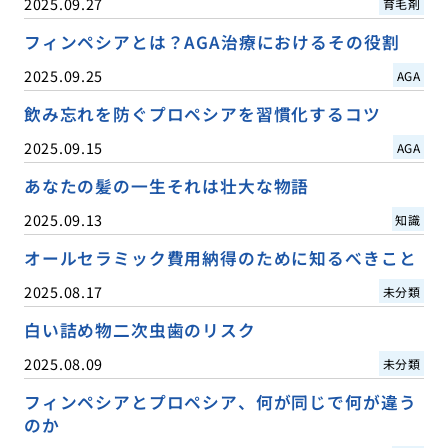
2025.09.27
育毛剤
フィンペシアとは？AGA治療におけるその役割
2025.09.25
AGA
飲み忘れを防ぐプロペシアを習慣化するコツ
2025.09.15
AGA
あなたの髪の一生それは壮大な物語
2025.09.13
知識
オールセラミック費用納得のために知るべきこと
2025.08.17
未分類
白い詰め物二次虫歯のリスク
2025.08.09
未分類
フィンペシアとプロペシア、何が同じで何が違う
のか