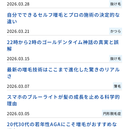
2026.03.28
抜け毛
自分でできるセルフ増毛とプロの施術の決定的な
違い
2026.03.21
かつら
22時から2時のゴールデンタイム神話の真実と誤
解
2026.03.15
抜け毛
最新の増毛技術はここまで進化した驚きのリアル
さ
2026.03.07
薄毛
スマホのブルーライトが髪の成長を止める科学的
理由
2026.03.05
円形脱毛症
20代30代の若年性AGAにこそ増毛がおすすめな