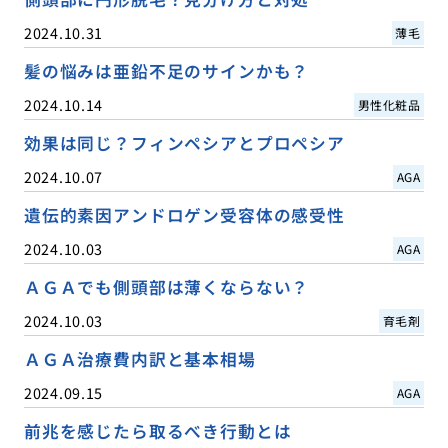
2024.10.31
薄毛
髪の悩みは亜鉛不足のサインかも？
2024.10.14
男性化粧品
効果は同じ？フィンペシアとプロペシア
2024.10.07
AGA
遺伝的素因アンドロゲン受容体の感受性
2024.10.03
AGA
ＡＧＡでも側頭部は薄くならない？
2024.10.03
育毛剤
ＡＧＡ治療費内訳と基本相場
2024.09.15
AGA
前兆を感じたら取るべき行動とは