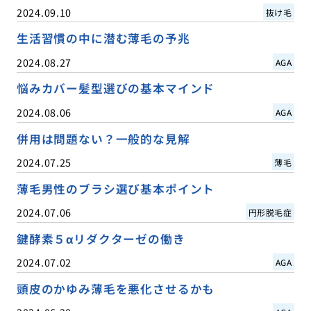
2024.09.10
抜け毛
生活習慣の中に潜む薄毛の予兆
2024.08.27
AGA
悩みカバー髪型選びの基本マインド
2024.08.06
AGA
併用は問題ない？一般的な見解
2024.07.25
薄毛
薄毛男性のブラシ選び基本ポイント
2024.07.06
円形脱毛症
鍵酵素５αリダクターゼの働き
2024.07.02
AGA
頭皮のかゆみ薄毛を悪化させるかも