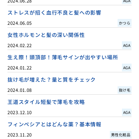
2024.06.28
AGA
ストレスが招く血行不良と髪への影響
2024.06.05
かつら
女性ホルモンと髪の深い関係性
2024.02.22
AGA
生え際！頭頂部！薄毛サインが出やすい場所
2024.01.22
AGA
抜け毛が増えた？量と質をチェック
2024.01.08
抜け毛
王道スタイル短髪で薄毛を攻略
2023.12.10
AGA
フィンペシアとはどんな薬？基本情報
2023.11.20
男性化粧品