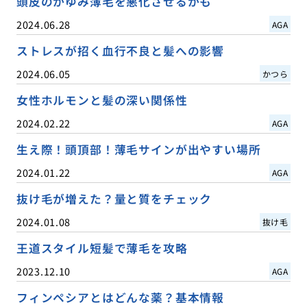
頭皮のかゆみ薄毛を悪化させるかも
2024.06.28
AGA
ストレスが招く血行不良と髪への影響
2024.06.05
かつら
女性ホルモンと髪の深い関係性
2024.02.22
AGA
生え際！頭頂部！薄毛サインが出やすい場所
2024.01.22
AGA
抜け毛が増えた？量と質をチェック
2024.01.08
抜け毛
王道スタイル短髪で薄毛を攻略
2023.12.10
AGA
フィンペシアとはどんな薬？基本情報