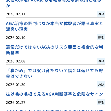
か
2026.02.11
AGA
AGA治療の評判は嘘か本当か体験者が語る真実と
泥臭い現実
2026.02.10
薄毛
遺伝だけではないAGAのリスク要因と複合的な判
断基準
2026.02.08
AGA
「寝だめ」では髪は育たない？借金は返せても貯
金はできない
2026.01.30
AGA
抜け毛の毛根で見るAGA判断基準と危険なサイン
2026.01.27
薄毛