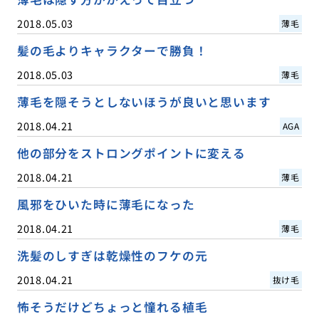
2018.05.03
薄毛
髪の毛よりキャラクターで勝負！
2018.05.03
薄毛
薄毛を隠そうとしないほうが良いと思います
2018.04.21
AGA
他の部分をストロングポイントに変える
2018.04.21
薄毛
風邪をひいた時に薄毛になった
2018.04.21
薄毛
洗髪のしすぎは乾燥性のフケの元
2018.04.21
抜け毛
怖そうだけどちょっと憧れる植毛