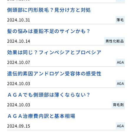
側頭部に円形脱毛？見分け方と対処
2024.10.31
薄毛
髪の悩みは亜鉛不足のサインかも？
2024.10.14
男性化粧品
効果は同じ？フィンペシアとプロペシア
2024.10.07
AGA
遺伝的素因アンドロゲン受容体の感受性
2024.10.03
AGA
ＡＧＡでも側頭部は薄くならない？
2024.10.03
育毛剤
ＡＧＡ治療費内訳と基本相場
2024.09.15
AGA