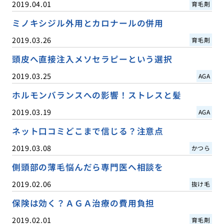
2019.04.01
育毛剤
ミノキシジル外用とカロナールの併用
2019.03.26
育毛剤
頭皮へ直接注入メソセラピーという選択
2019.03.25
AGA
ホルモンバランスへの影響！ストレスと髪
2019.03.19
AGA
ネット口コミどこまで信じる？注意点
2019.03.08
かつら
側頭部の薄毛悩んだら専門医へ相談を
2019.02.06
抜け毛
保険は効く？ＡＧＡ治療の費用負担
2019.02.01
育毛剤