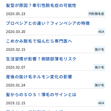
髪型が原因？牽引性脱毛症の可能性
2020.05.23
円形脱毛症
プロペシアとの違い？フィンペシアの特徴
2020.03.20
AGA
こめかみ脱毛で悩んだら専門医へ
2020.02.15
抜け毛
生活習慣が影響？側頭部薄毛リスク
2020.02.07
抜け毛
産後の抜け毛ホルモン変化の影響
2020.01.24
抜け毛
髪からのＳＯＳ！薄毛のサインとは
2019.12.15
AGA