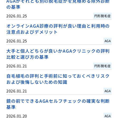
AGAかそれとも別の脱毛症かを見極める除外診断
の基準
2026.01.25
円形脱毛症
オンラインAGA診療の評判が良い理由と利用時の
注意点およびデメリット
2026.01.25
AGA
大手と個人どちらが良いかAGAクリニックの評判
比較と選び方の基準
2026.01.21
円形脱毛症
自毛植毛の評判と手術前に知っておくべきリスク
および後悔しないための知識
2026.01.21
AGA
鏡の前でできるAGAセルフチェックの確実な判断
基準
2026.01.20
AGA