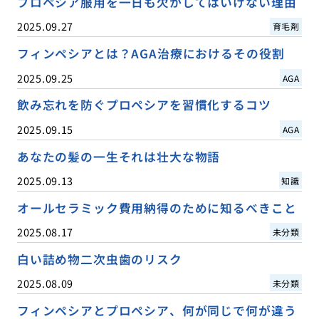
プロペシア服用を一日も欠かしてはいけない理由
2025.09.27
育毛剤
フィンペシアとは？AGA治療におけるその役割
2025.09.25
AGA
飲み忘れを防ぐプロペシアを習慣化するコツ
2025.09.15
AGA
あなたの髪の一生それは壮大な物語
2025.09.13
知識
オールセラミック費用納得のために知るべきこと
2025.08.17
未分類
白い詰め物二次虫歯のリスク
2025.08.09
未分類
フィンペシアとプロペシア、何が同じで何が違う