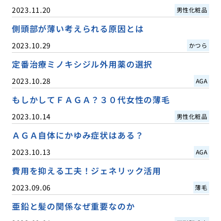
2023.11.20
男性化粧品
側頭部が薄い考えられる原因とは
2023.10.29
かつら
定番治療ミノキシジル外用薬の選択
2023.10.28
AGA
もしかしてＦＡＧＡ？３０代女性の薄毛
2023.10.14
男性化粧品
ＡＧＡ自体にかゆみ症状はある？
2023.10.13
AGA
費用を抑える工夫！ジェネリック活用
2023.09.06
薄毛
亜鉛と髪の関係なぜ重要なのか