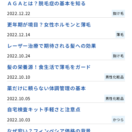
ＡＧＡとは？脱毛症の基本を知る
2022.12.22
抜け毛
更年期が境目？女性ホルモンと薄毛
2022.12.14
薄毛
レーザー治療で期待される髪への効果
2022.10.24
抜け毛
髪の栄養源！食生活で薄毛をガード
2022.10.10
男性化粧品
薬だけに頼らない体調管理の基本
2022.10.05
男性化粧品
自宅検査キット手軽さと注意点
2022.10.03
かつら
なぜ安い？フィンペシア価格の背景