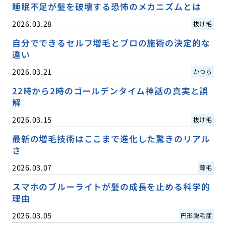
睡眠不足が髪を破壊する恐怖のメカニズムとは
2026.03.28
抜け毛
自分でできるセルフ増毛とプロの施術の決定的な
違い
2026.03.21
かつら
22時から2時のゴールデンタイム神話の真実と誤
解
2026.03.15
抜け毛
最新の増毛技術はここまで進化した驚きのリアル
さ
2026.03.07
薄毛
スマホのブルーライトが髪の成長を止める科学的
理由
2026.03.05
円形脱毛症