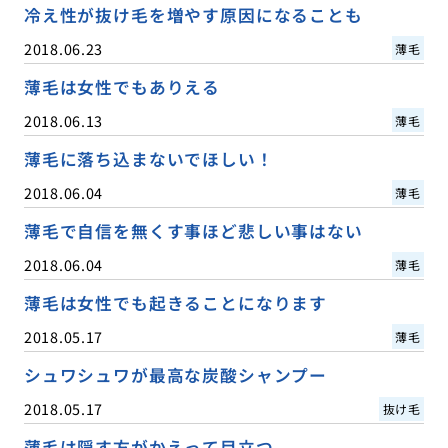
冷え性が抜け毛を増やす原因になることも
2018.06.23
薄毛
薄毛は女性でもありえる
2018.06.13
薄毛
薄毛に落ち込まないでほしい！
2018.06.04
薄毛
薄毛で自信を無くす事ほど悲しい事はない
2018.06.04
薄毛
薄毛は女性でも起きることになります
2018.05.17
薄毛
シュワシュワが最高な炭酸シャンプー
2018.05.17
抜け毛
薄毛は隠す方がかえって目立つ