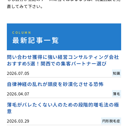
直してみて下さい。
COLUMN
最新記事一覧
問い合わせ獲得に強い経営コンサルティング会社
おすすめ5選！関西での集客パートナー選び
2026.07.05
知識
自律神経の乱れが頭皮を砂漠化させる恐怖
2026.04.07
薄毛
薄毛がバレたくない人のための段階的増毛法の極
意
2026.03.29
円形脱毛症