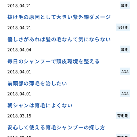
2018.04.21
薄毛
抜け毛の原因として大きい紫外線ダメージ
2018.04.21
抜け毛
優しさがあれば髪の毛なんて気にならない
2018.04.04
薄毛
毎日のシャンプーで頭皮環境を整える
2018.04.01
AGA
前頭部の薄毛を治したい
2018.04.01
AGA
朝シャンは育毛によくない
2018.03.15
育毛剤
安心して使える育毛シャンプーの探し方