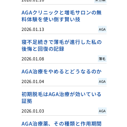
AGAクリニックと増毛サロンの無
料体験を使い倒す賢い技
2026.01.13
AGA
寝不足続きで薄毛が進行した私の
後悔と回復の記録
2026.01.08
薄毛
AGA治療をやめるとどうなるのか
2026.01.04
AGA
初期脱毛はAGA治療が効いている
証拠
2026.01.03
AGA
AGA治療薬、その種類と作用期間